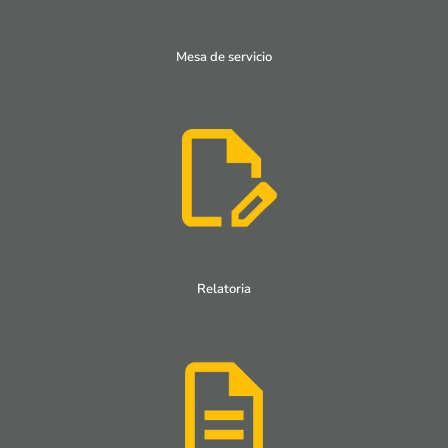
Mesa de servicio
Relatoria