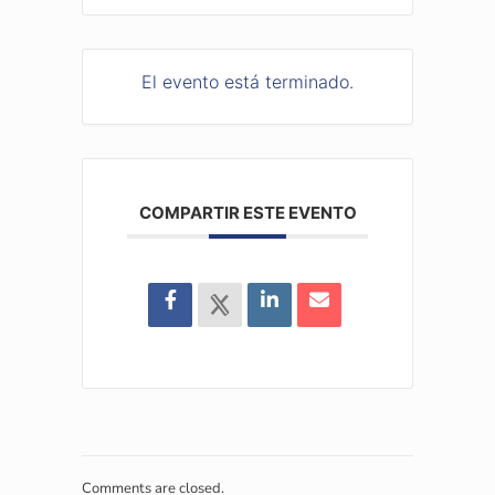
El evento está terminado.
COMPARTIR ESTE EVENTO
Comments are closed.