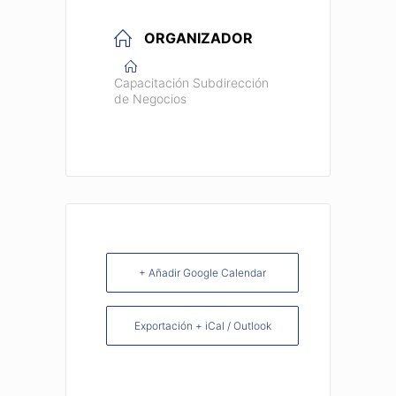
ORGANIZADOR
Capacitación Subdirección
de Negocios
+ Añadir Google Calendar
Exportación + iCal / Outlook