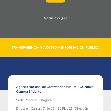
Manuales y guía
TRANSPARENCIA Y ACCESO A INFORMACIÓN PÚBLICA
Agencia Nacional de Contratación Pública - Colombia
Compra Eficiente
Sede Principal - Bogotá
Dirección: Carrera 7 No 26 - 20 Piso 23 (Dirección