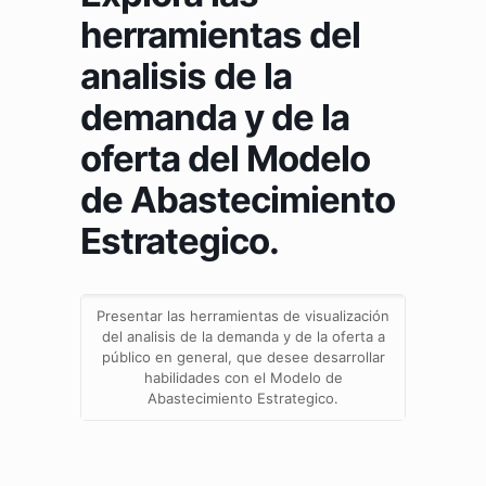
herramientas del
analisis de la
demanda y de la
oferta del Modelo
de Abastecimiento
Estrategico.
Presentar las herramientas de visualización
del analisis de la demanda y de la oferta a
público en general, que desee desarrollar
habilidades con el Modelo de
Abastecimiento Estrategico.