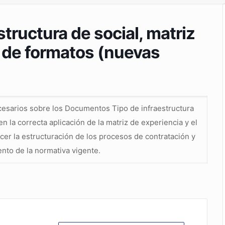
ructura de social, matriz
 de formatos (nuevas
ecesarios sobre los Documentos Tipo de infraestructura
n la correcta aplicación de la matriz de experiencia y el
cer la estructuración de los procesos de contratación y
ento de la normativa vigente.