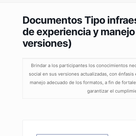
Documentos Tipo infraest
de experiencia y manejo
versiones)
Brindar a los participantes los conocimientos n
social en sus versiones actualizadas, con énfasis e
manejo adecuado de los formatos, a fin de fortale
garantizar el cumplimi