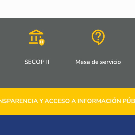
SECOP II
Mesa de servicio
NSPARENCIA Y ACCESO A INFORMACIÓN PÚB