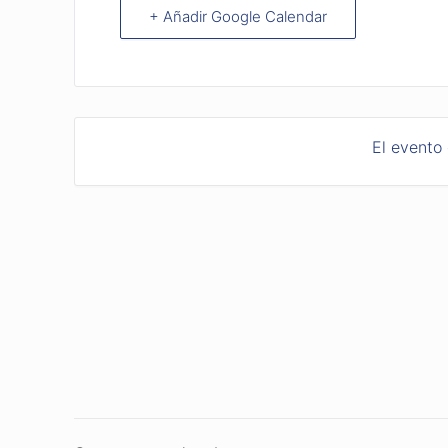
+ Añadir Google Calendar
El evento