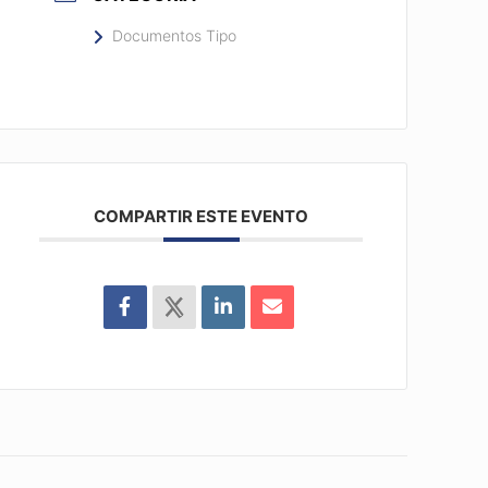
Documentos Tipo
COMPARTIR ESTE EVENTO