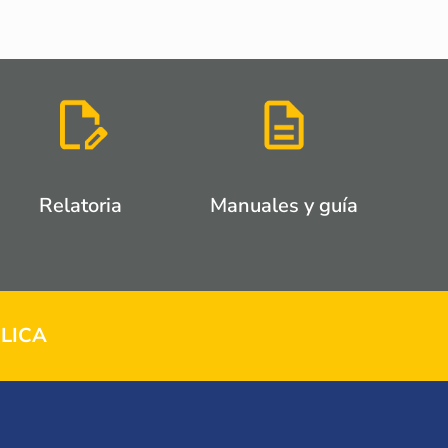
Relatoria
Manuales y guía
LICA