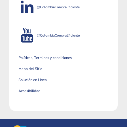
@ColombiaCompraEficiente
@ColombiaCompraEficiente
Políticas, Terminos y condiciones
Mapa del Sitio
Solución en Línea
Accesibilidad