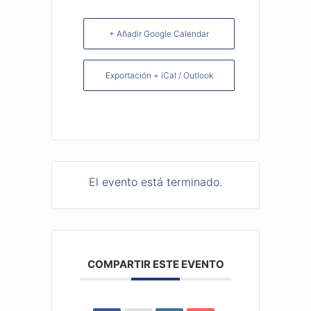
+ Añadir Google Calendar
Exportación + iCal / Outlook
El evento está terminado.
COMPARTIR ESTE EVENTO