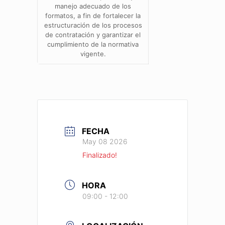
manejo adecuado de los
formatos, a fin de fortalecer la
estructuración de los procesos
de contratación y garantizar el
cumplimiento de la normativa
vigente.
FECHA
May 08 2026
Finalizado!
HORA
09:00 - 12:00