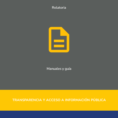
Relatoria
Manuales y guía
TRANSPARENCIA Y ACCESO A INFORMACIÓN PÚBLICA