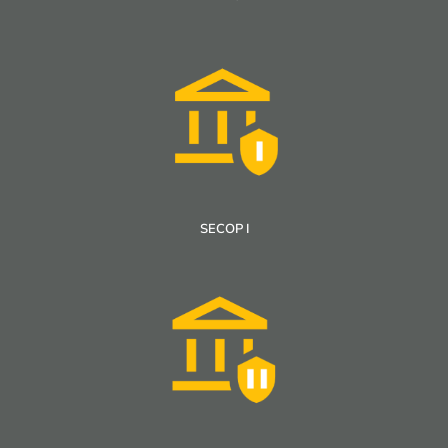
SECOP I