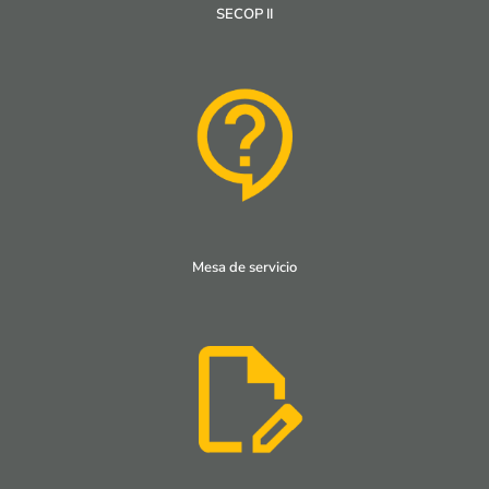
SECOP II
Mesa de servicio