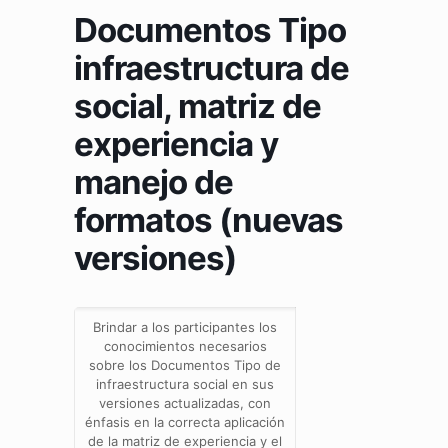
Documentos Tipo
infraestructura de
social, matriz de
experiencia y
manejo de
formatos (nuevas
versiones)
Brindar a los participantes los
conocimientos necesarios
sobre los Documentos Tipo de
infraestructura social en sus
versiones actualizadas, con
énfasis en la correcta aplicación
de la matriz de experiencia y el