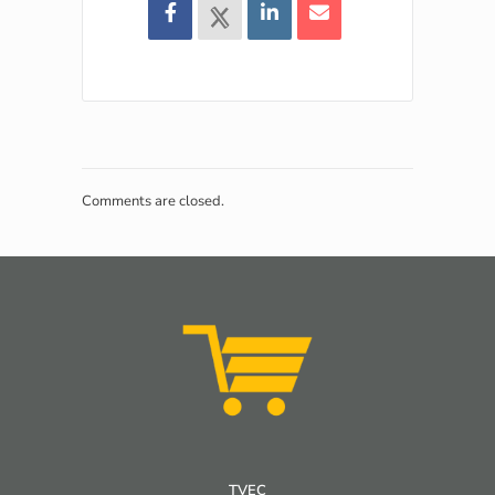
Comments are closed.
TVEC