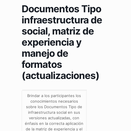
Documentos Tipo
infraestructura de
social, matriz de
experiencia y
manejo de
formatos
(actualizaciones)
Brindar a los participantes los
conocimientos necesarios
sobre los Documentos Tipo de
infraestructura social en sus
versiones actualizadas, con
énfasis en la correcta aplicación
de la matriz de experiencia y el