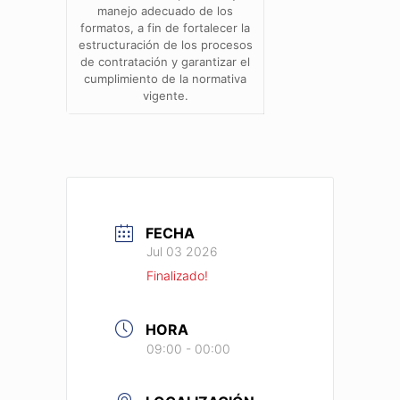
manejo adecuado de los
formatos, a fin de fortalecer la
estructuración de los procesos
de contratación y garantizar el
cumplimiento de la normativa
vigente.
FECHA
Jul 03 2026
Finalizado!
HORA
09:00 - 00:00