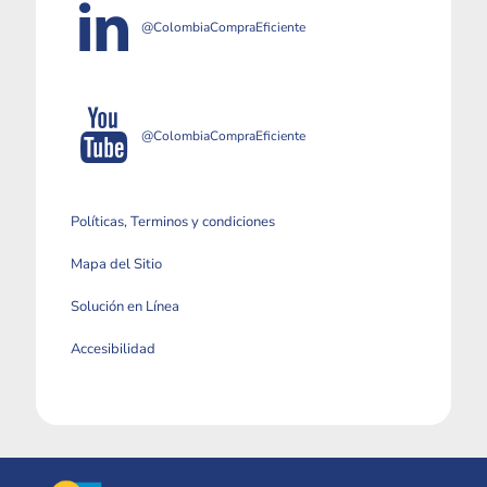
@ColombiaCompraEficiente
@ColombiaCompraEficiente
Políticas, Terminos y condiciones
Mapa del Sitio
Solución en Línea
Accesibilidad