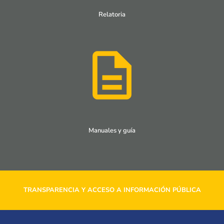
Relatoria
Manuales y guía
TRANSPARENCIA Y ACCESO A INFORMACIÓN PÚBLICA