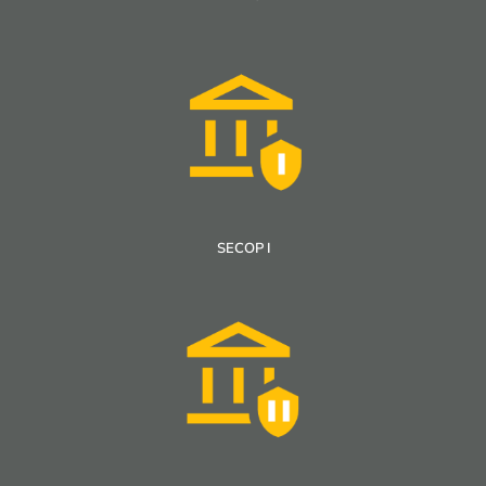
SECOP I