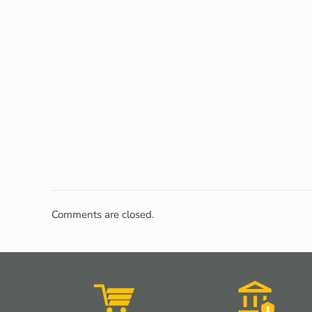
Comments are closed.