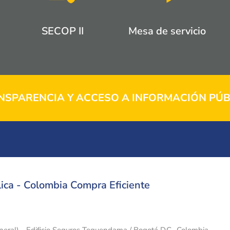
SECOP II
Mesa de servicio
NSPARENCIA Y ACCESO A INFORMACIÓN PÚB
ica - Colombia Compra Eficiente