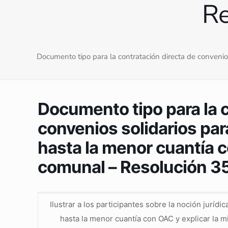
Re
Documento tipo para la contratación directa de conveni
Documento tipo para la c
convenios solidarios par
hasta la menor cuantía 
comunal – Resolución 3
Ilustrar a los participantes sobre la noción jurídi
hasta la menor cuantía con OAC y explicar la 