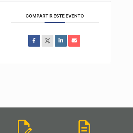
COMPARTIR ESTE EVENTO