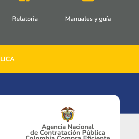
Relatoria
Manuales y guía
LICA