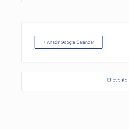
+ Añadir Google Calendar
El evento