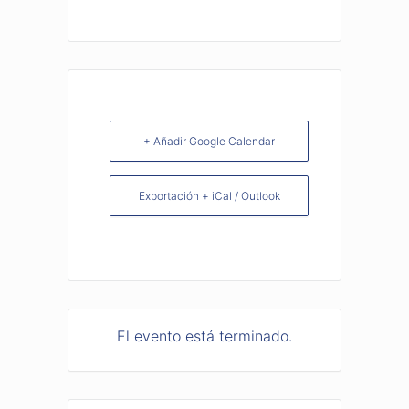
+ Añadir Google Calendar
Exportación + iCal / Outlook
El evento está terminado.