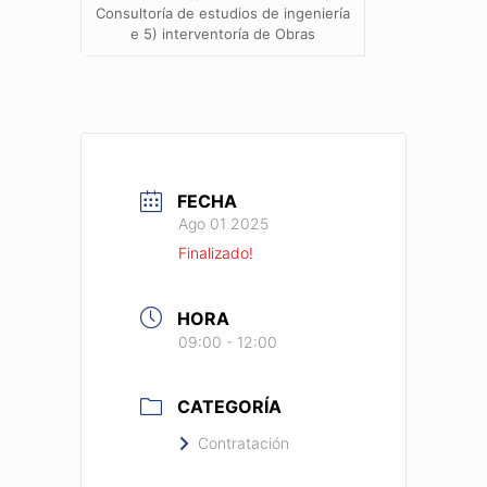
Consultoría de estudios de ingeniería
e 5) interventoría de Obras
FECHA
Ago 01 2025
Finalizado!
HORA
09:00 - 12:00
CATEGORÍA
Contratación