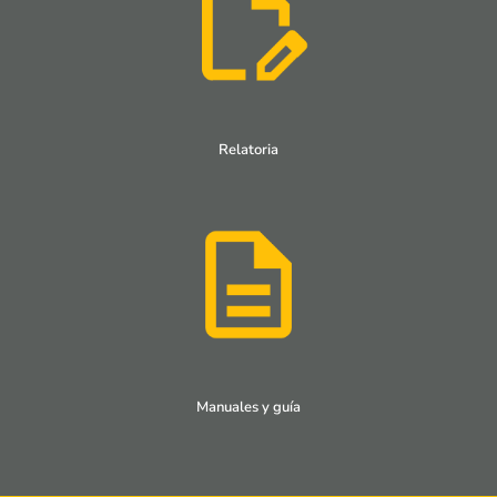
Relatoria
Manuales y guía