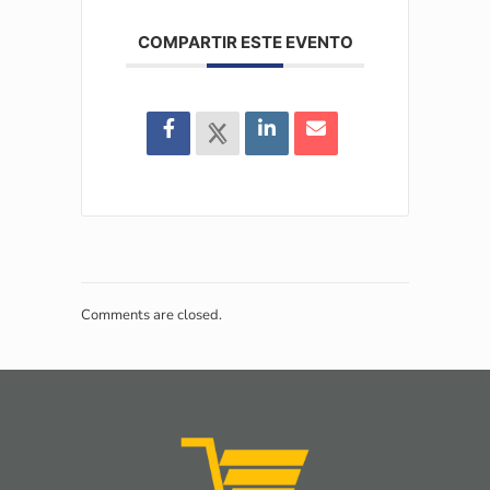
COMPARTIR ESTE EVENTO
Comments are closed.