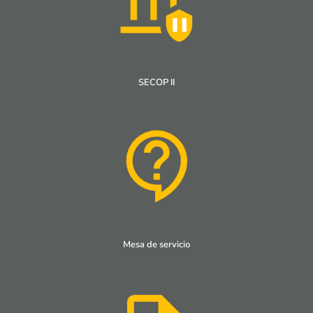
SECOP II
Mesa de servicio