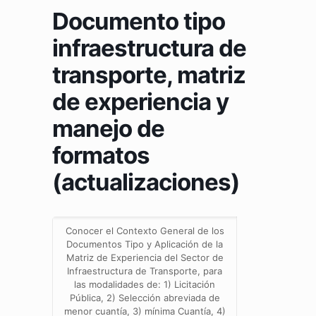
Documento tipo
infraestructura de
transporte, matriz
de experiencia y
manejo de
formatos
(actualizaciones)
Conocer el Contexto General de los
Documentos Tipo y Aplicación de la
Matriz de Experiencia del Sector de
Infraestructura de Transporte, para
las modalidades de: 1) Licitación
Pública, 2) Selección abreviada de
menor cuantía, 3) mínima Cuantía, 4)