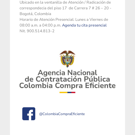
Ubicado en la ventanilla de Atención / Radicación de
correspondecia del piso 17 de Carrera 7 # 26 – 20 -
Bogotá, Colombia
Horario de Atención Presencial: Lunes a Viernes de
08:00 a.m. a 04:00 p.m.
Agenda tu cita presencial
Nit. 900.514.813-2
@ColombiaCompraEficiente