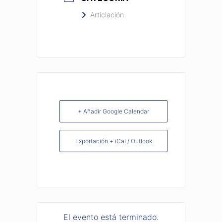
Articlación
+ Añadir Google Calendar
Exportación + iCal / Outlook
El evento está terminado.