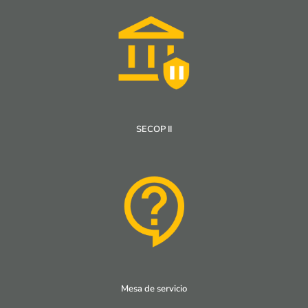
SECOP II
Mesa de servicio