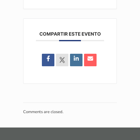
COMPARTIR ESTE EVENTO
Comments are closed.