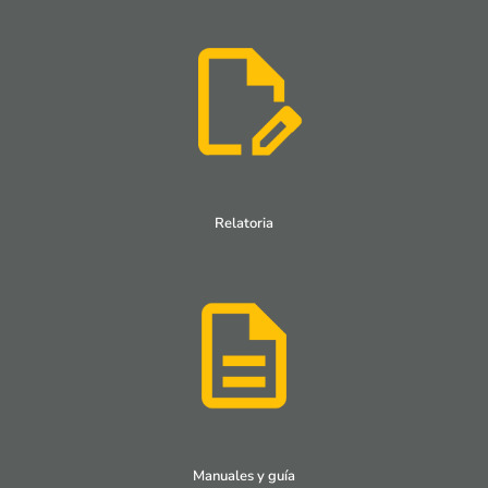
Relatoria
Manuales y guía