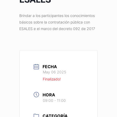
Brindar a los participantes los conocimientos
básicos sobre la contratación pública con
ESALES e el marco del decreto 092 de 2017
FECHA
May 06 2025
Finalizado!
HORA
09:00 - 11:00
CATEGORÍA