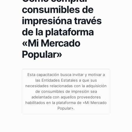
consumibles de
impresióna través
de la plataforma
«Mi Mercado
Popular»
Esta capacitación busca invitar y motivar a
las Entidades Estatales a que sus
necesidades relacionadas con la adquisición
de consumibles de impresión sea
adelantada con aquellos proveedores
habilitados en la plataforma de «Mi Mercado
Popular».