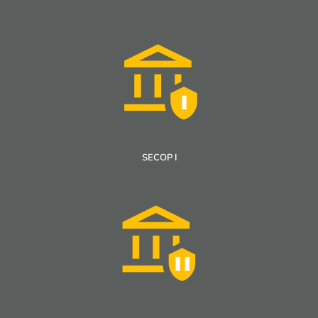
SECOP I