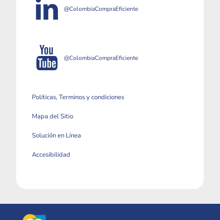
@ColombiaCompraEficiente
@ColombiaCompraEficiente
Políticas, Terminos y condiciones
Mapa del Sitio
Solución en Línea
Accesibilidad