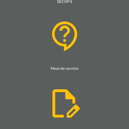
SECOP II
Mesa de servicio