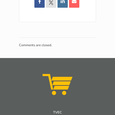
Comments are closed.
TVEC