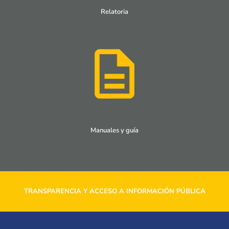
Relatoria
Manuales y guía
TRANSPARENCIA Y ACCESO A INFORMACIÓN PÚBLICA