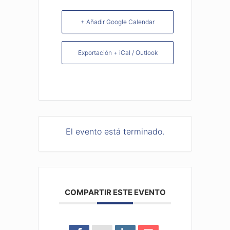
+ Añadir Google Calendar
Exportación + iCal / Outlook
El evento está terminado.
COMPARTIR ESTE EVENTO