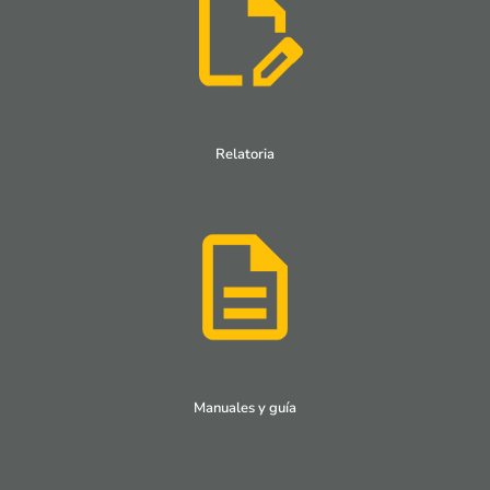
Relatoria
Manuales y guía