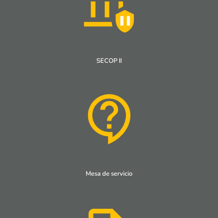
SECOP II
Mesa de servicio