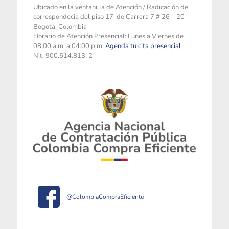
Ubicado en la ventanilla de Atención / Radicación de
correspondecia del piso 17 de Carrera 7 # 26 – 20 -
Bogotá, Colombia
Horario de Atención Presencial: Lunes a Viernes de
08:00 a.m. a 04:00 p.m.
Agenda tu cita presencial
Nit. 900.514.813-2
@ColombiaCompraEficiente