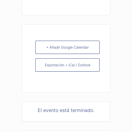
+ Añadir Google Calendar
Exportación + iCal / Outlook
El evento está terminado.