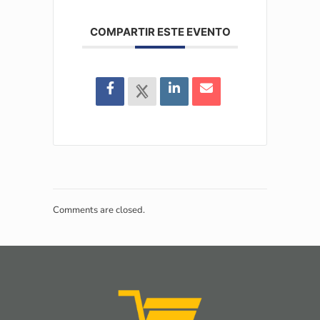
COMPARTIR ESTE EVENTO
Comments are closed.