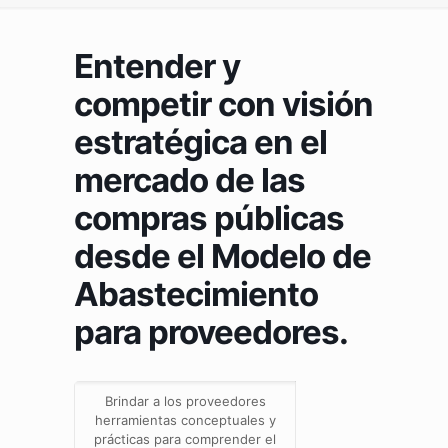
Entender y
competir con visión
estratégica en el
mercado de las
compras públicas
desde el Modelo de
Abastecimiento
para proveedores.
Brindar a los proveedores
herramientas conceptuales y
prácticas para comprender el