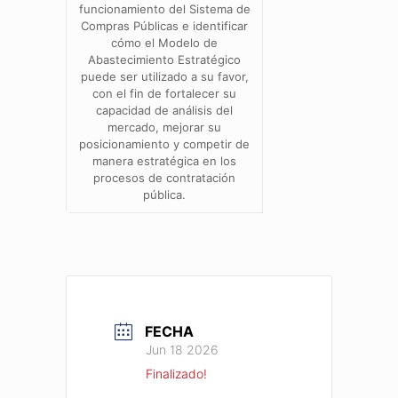
funcionamiento del Sistema de
Compras Públicas e identificar
cómo el Modelo de
Abastecimiento Estratégico
puede ser utilizado a su favor,
con el fin de fortalecer su
capacidad de análisis del
mercado, mejorar su
posicionamiento y competir de
manera estratégica en los
procesos de contratación
pública.
FECHA
Jun 18 2026
Finalizado!