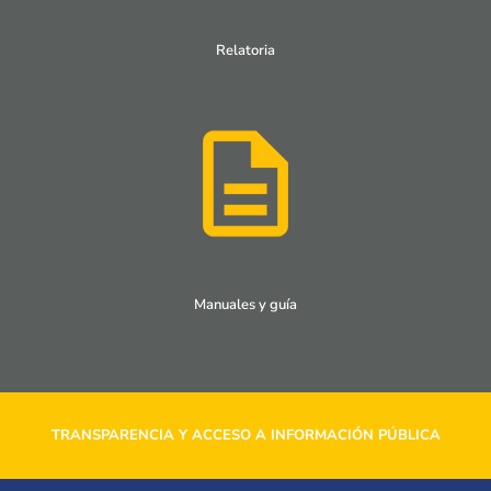
Relatoria
Manuales y guía
TRANSPARENCIA Y ACCESO A INFORMACIÓN PÚBLICA