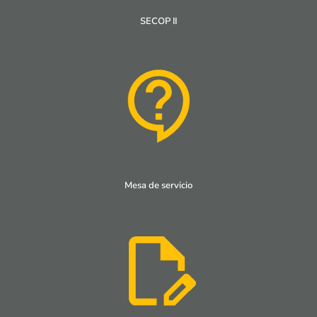
SECOP II
Mesa de servicio