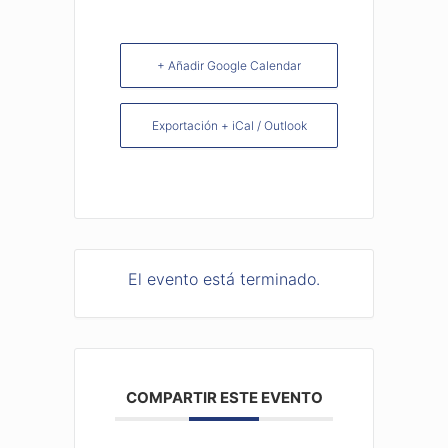
+ Añadir Google Calendar
Exportación + iCal / Outlook
El evento está terminado.
COMPARTIR ESTE EVENTO