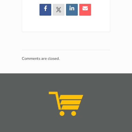
Comments are closed.