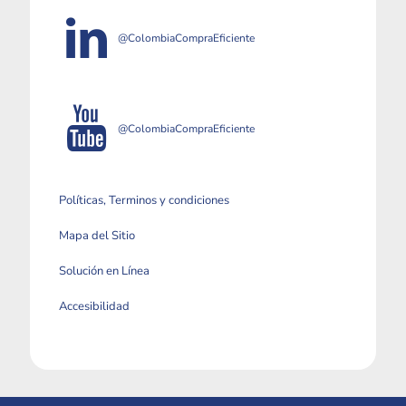
@ColombiaCompraEficiente
@ColombiaCompraEficiente
Políticas, Terminos y condiciones
Mapa del Sitio
Solución en Línea
Accesibilidad