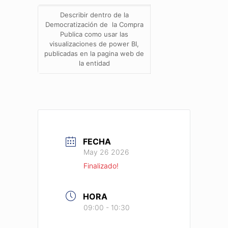
Describir dentro de la
Democratización de la Compra
Publica como usar las
visualizaciones de power BI,
publicadas en la pagina web de
la entidad
FECHA
May 26 2026
Finalizado!
HORA
09:00 - 10:30