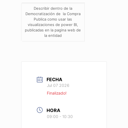
Describir dentro de la
Democratización de la Compra
Publica como usar las
visualizaciones de power BI,
publicadas en la pagina web de
la entidad
FECHA
Jul 07 2026
Finalizado!
HORA
09:00 - 10:30