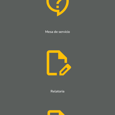
Mesa de servicio
Relatoria