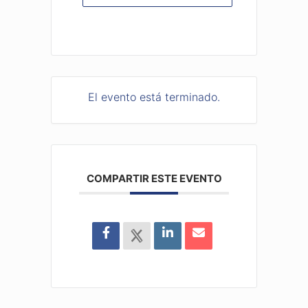
El evento está terminado.
COMPARTIR ESTE EVENTO