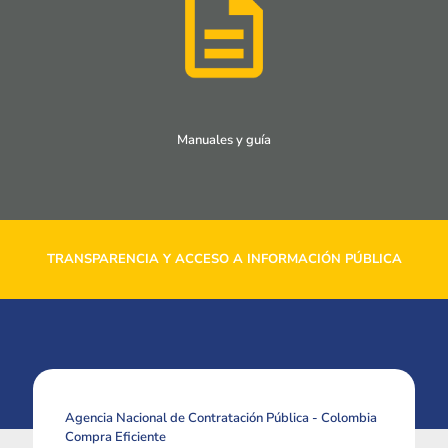
Manuales y guía
TRANSPARENCIA Y ACCESO A INFORMACIÓN PÚBLICA
Agencia Nacional de Contratación Pública - Colombia
Compra Eficiente