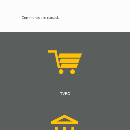
Comments are closed.
TVEC