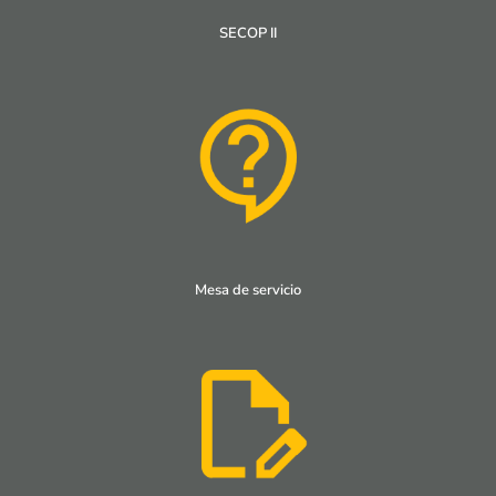
SECOP II
Mesa de servicio