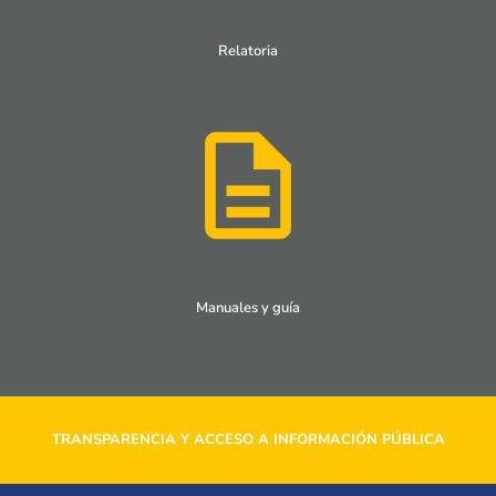
Relatoria
Manuales y guía
TRANSPARENCIA Y ACCESO A INFORMACIÓN PÚBLICA