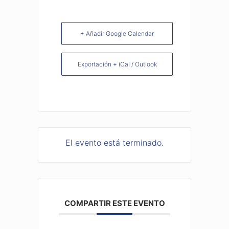
+ Añadir Google Calendar
Exportación + iCal / Outlook
El evento está terminado.
COMPARTIR ESTE EVENTO