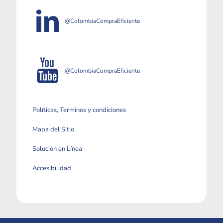
@ColombiaCompraEficiente
@ColombiaCompraEficiente
Políticas, Terminos y condiciones
Mapa del Sitio
Solución en Línea
Accesibilidad