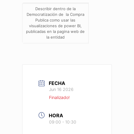
Describir dentro de la
Democratización de la Compra
Publica como usar las
visualizaciones de power BI,
publicadas en la pagina web de
la entidad
FECHA
Jun 16 2026
Finalizado!
HORA
09:00 - 10:30