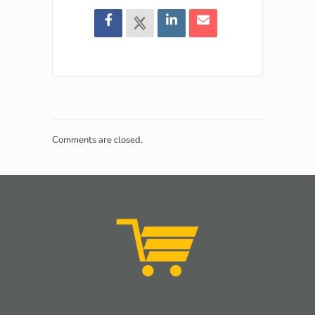
Comments are closed.