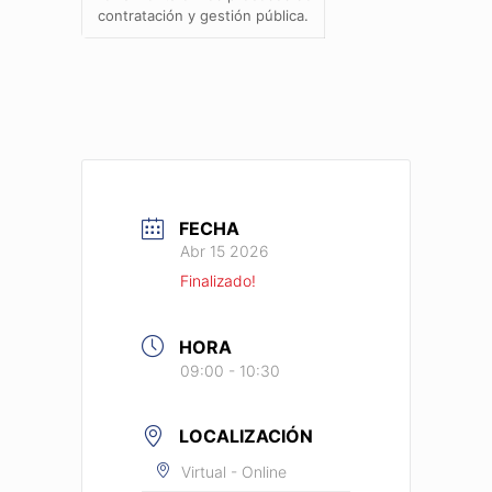
contratación y gestión pública.
FECHA
Abr 15 2026
Finalizado!
HORA
09:00 - 10:30
LOCALIZACIÓN
Virtual - Online