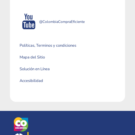
@ColombiaCompraEficiente
Políticas, Terminos y condiciones
Mapa del Sitio
Solución en Línea
Accesibilidad