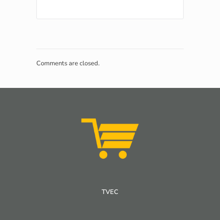
Comments are closed.
TVEC