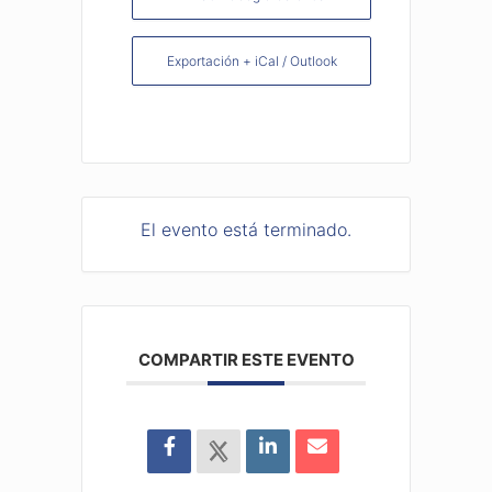
Exportación + iCal / Outlook
El evento está terminado.
COMPARTIR ESTE EVENTO