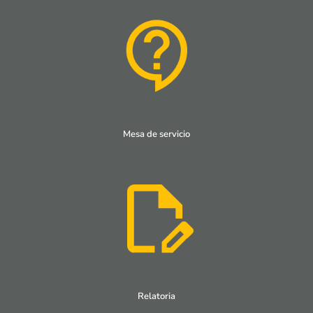
Mesa de servicio
Relatoria