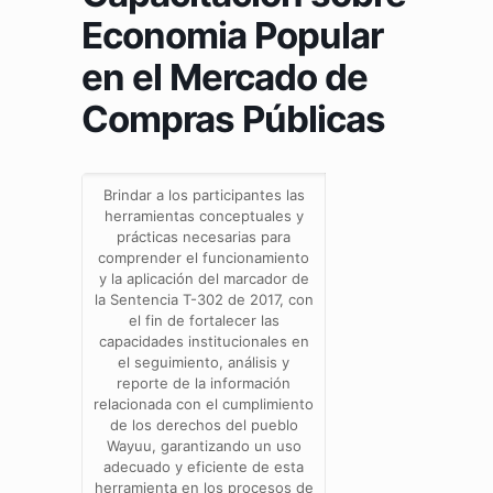
Economia Popular
en el Mercado de
Compras Públicas
Brindar a los participantes las
herramientas conceptuales y
prácticas necesarias para
comprender el funcionamiento
y la aplicación del marcador de
la Sentencia T-302 de 2017, con
el fin de fortalecer las
capacidades institucionales en
el seguimiento, análisis y
reporte de la información
relacionada con el cumplimiento
de los derechos del pueblo
Wayuu, garantizando un uso
adecuado y eficiente de esta
herramienta en los procesos de