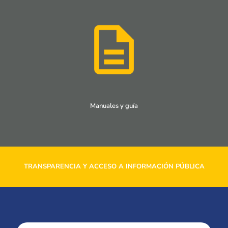
Manuales y guía
TRANSPARENCIA Y ACCESO A INFORMACIÓN PÚBLICA