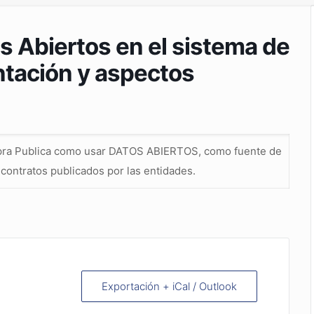
s Abiertos en el sistema de
tación y aspectos
mpra Publica como usar DATOS ABIERTOS, como fuente de
contratos publicados por las entidades.
Exportación + iCal / Outlook