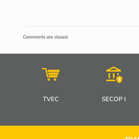
Comments are closed.
TVEC
SECOP I