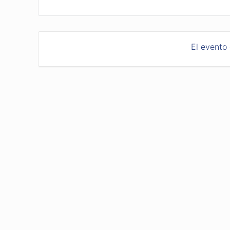
El evento