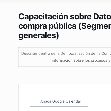
Capacitación sobre Dato
compra pública (Segmen
generales)
Describir dentro de la Democratización de la Co
informacion sobre los procesos y 
+ Añadir Google Calendar