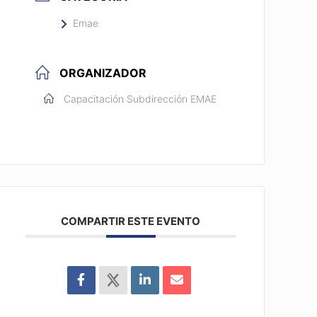
Emae
ORGANIZADOR
Capacitación Subdirección EMAE
COMPARTIR ESTE EVENTO