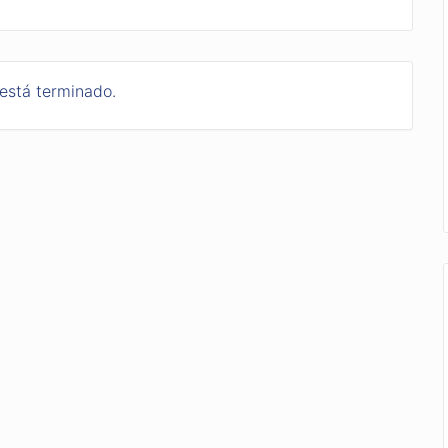
 está terminado.