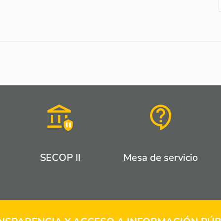
SECOP II
Mesa de servicio