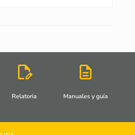
Relatoria
Manuales y guía