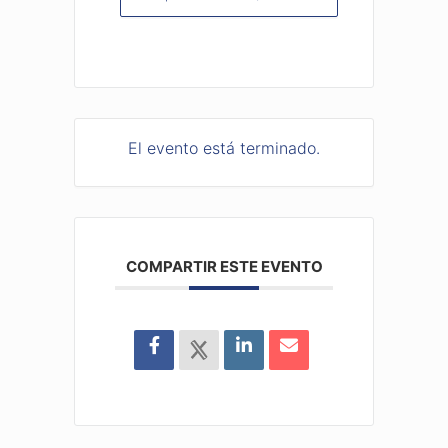
El evento está terminado.
COMPARTIR ESTE EVENTO