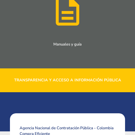
Manuales y guía
TRANSPARENCIA Y ACCESO A INFORMACIÓN PÚBLICA
Agencia Nacional de Contratación Pública - Colombia
Compra Eficiente