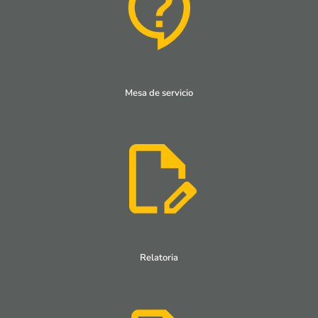
Mesa de servicio
Relatoria