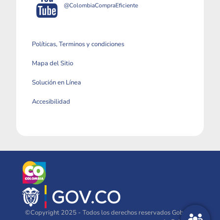
@ColombiaCompraEficiente
Políticas, Terminos y condiciones
Mapa del Sitio
Solución en Línea
Accesibilidad
©Copyright 2025 - Todos los derechos reservados Gobierno