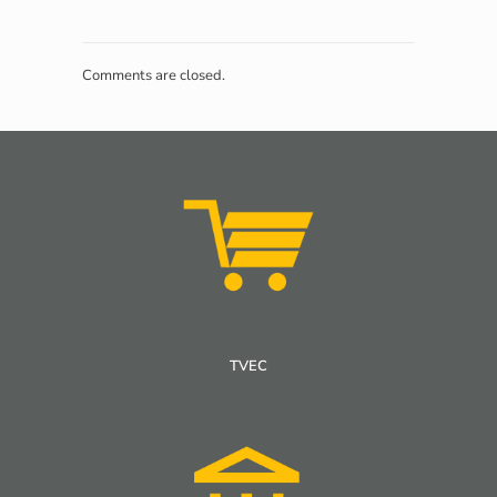
Comments are closed.
TVEC