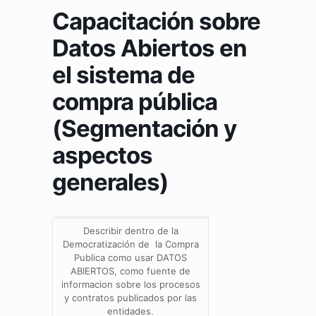
Capacitación sobre
Datos Abiertos en
el sistema de
compra pública
(Segmentación y
aspectos
generales)
Describir dentro de la
Democratización de la Compra
Publica como usar DATOS
ABIERTOS, como fuente de
informacion sobre los procesos
y contratos publicados por las
entidades.