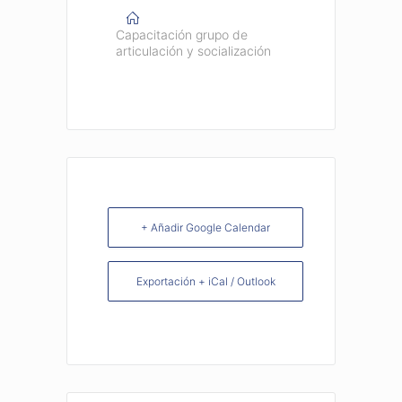
Capacitación grupo de
articulación y socialización
+ Añadir Google Calendar
Exportación + iCal / Outlook