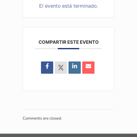
El evento está terminado.
COMPARTIR ESTE EVENTO
Comments are closed.