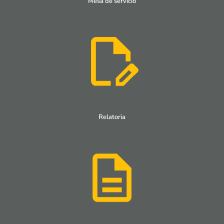
Mesa de servicio
Relatoria