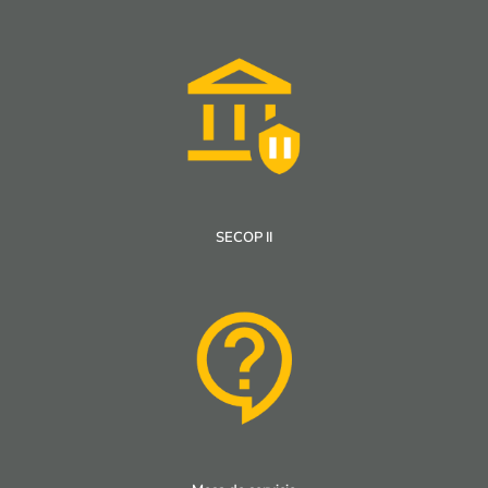
SECOP II