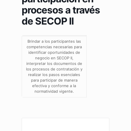
procesos a través
de SECOP II
Brindar a los participantes las
competencias necesarias para
identificar oportunidades de
negocio en SECOP II,
interpretar los documentos de
los procesos de contratación y
realizar los pasos esenciales
para participar de manera
efectiva y conforme a la
normatividad vigente.