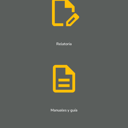
Relatoria
Manuales y guía