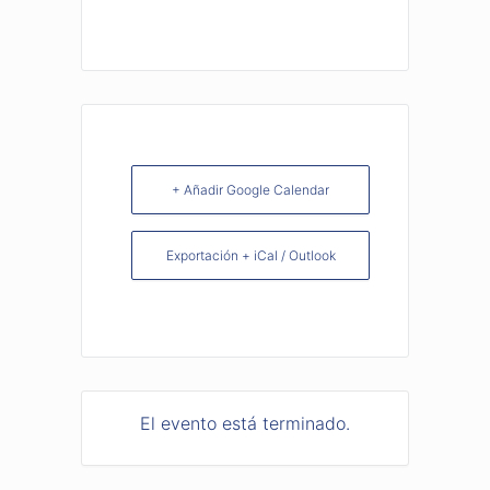
+ Añadir Google Calendar
Exportación + iCal / Outlook
El evento está terminado.