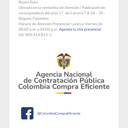
Buzón físico
Ubicado en la ventanilla de Atención / Radicación de
correspondecia del piso 17 de Carrera 7 # 26 – 20 -
Bogotá, Colombia
Horario de Atención Presencial: Lunes a Viernes de
08:00 a.m. a 04:00 p.m.
Agenda tu cita presencial
Nit. 900.514.813-2
@ColombiaCompraEficiente