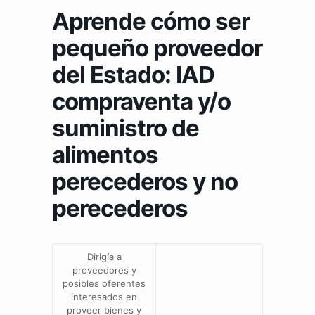
Aprende cómo ser
pequeño proveedor
del Estado: IAD
compraventa y/o
suministro de
alimentos
perecederos y no
perecederos
Dirigía a
proveedores y
posibles oferentes
interesados en
proveer bienes y