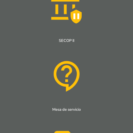
SECOP II
Mesa de servicio