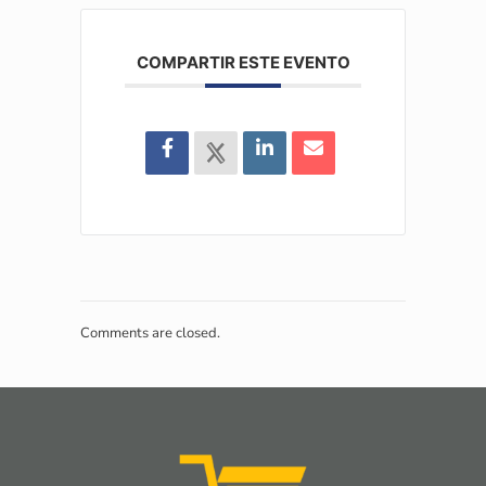
COMPARTIR ESTE EVENTO
Comments are closed.