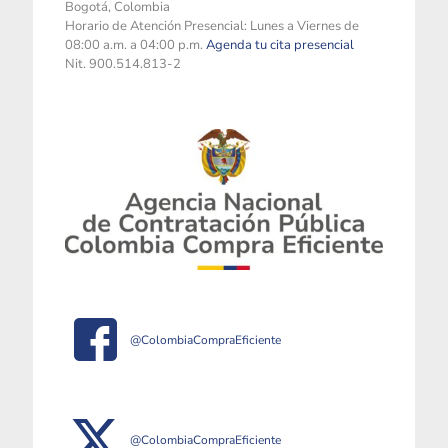
Bogotá, Colombia
Horario de Atención Presencial: Lunes a Viernes de
08:00 a.m. a 04:00 p.m.
Agenda tu cita presencial
Nit. 900.514.813-2
@ColombiaCompraEficiente
@ColombiaCompraEficiente