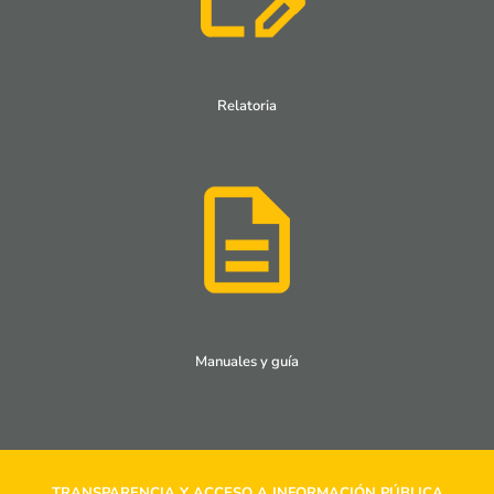
Relatoria
Manuales y guía
TRANSPARENCIA Y ACCESO A INFORMACIÓN PÚBLICA