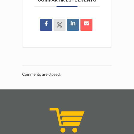
Comments are closed.