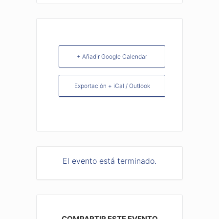
+ Añadir Google Calendar
Exportación + iCal / Outlook
El evento está terminado.
COMPARTIR ESTE EVENTO