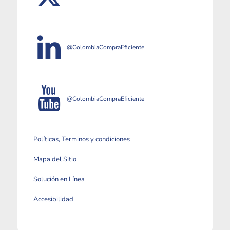
@ColombiaCompraEficiente
@ColombiaCompraEficiente
Políticas, Terminos y condiciones
Mapa del Sitio
Solución en Línea
Accesibilidad