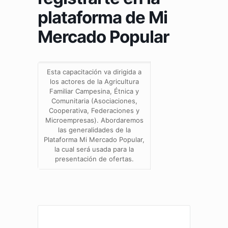
plataforma de Mi
Mercado Popular
Esta capacitación va dirigida a
los actores de la Agricultura
Familiar Campesina, Étnica y
Comunitaria (Asociaciones,
Cooperativa, Federaciones y
Microempresas). Abordaremos
las generalidades de la
Plataforma Mi Mercado Popular,
la cual será usada para la
presentación de ofertas.