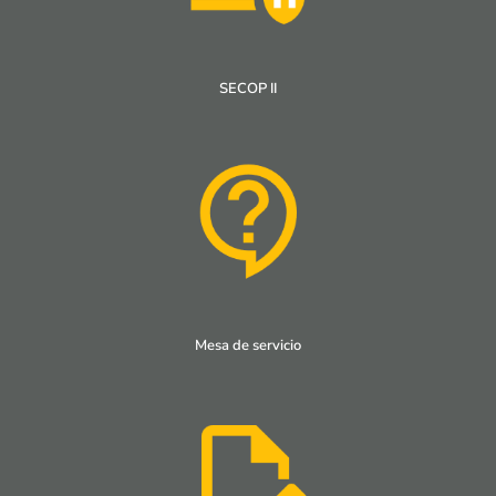
SECOP II
Mesa de servicio