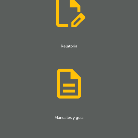
Relatoria
Manuales y guía