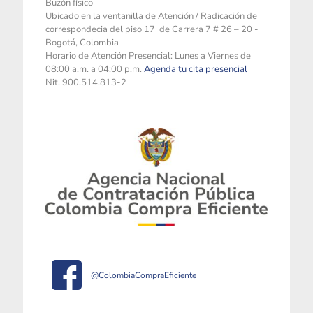
Buzón físico
Ubicado en la ventanilla de Atención / Radicación de
correspondecia del piso 17 de Carrera 7 # 26 – 20 -
Bogotá, Colombia
Horario de Atención Presencial: Lunes a Viernes de
08:00 a.m. a 04:00 p.m.
Agenda tu cita presencial
Nit. 900.514.813-2
@ColombiaCompraEficiente