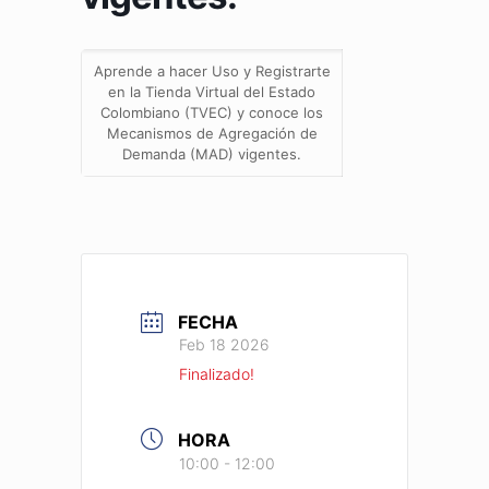
Aprende a hacer Uso y Registrarte
en la Tienda Virtual del Estado
Colombiano (TVEC) y conoce los
Mecanismos de Agregación de
Demanda (MAD) vigentes.
FECHA
Feb 18 2026
Finalizado!
HORA
10:00 - 12:00