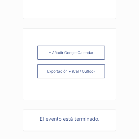
+ Añadir Google Calendar
Exportación + iCal / Outlook
El evento está terminado.