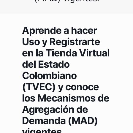
Aprende a hacer
Uso y Registrarte
en la Tienda Virtual
del Estado
Colombiano
(TVEC) y conoce
los Mecanismos de
Agregación de
Demanda (MAD)
vigentes.