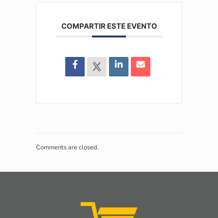
COMPARTIR ESTE EVENTO
Comments are closed.