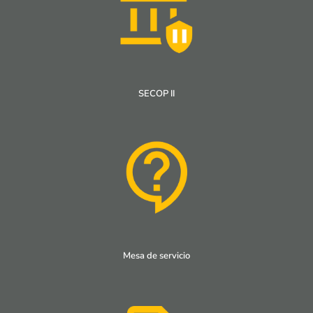
SECOP II
Mesa de servicio