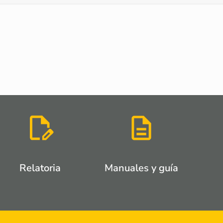
Relatoria
Manuales y guía