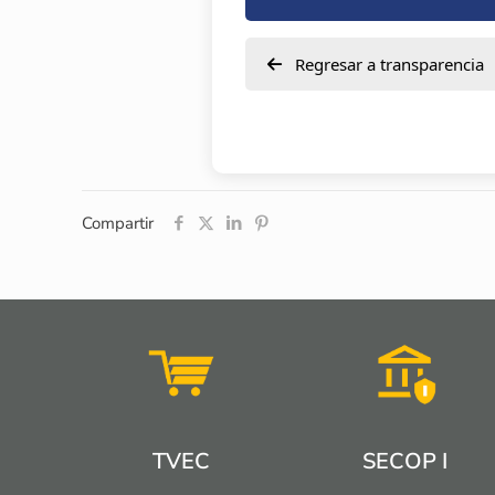
Regresar a transparencia
Compartir
TVEC
SECOP I