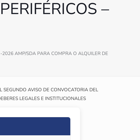
PERIFÉRICOS –
1-2026 AMP/SDA PARA COMPRA O ALQUILER DE
EL SEGUNDO AVISO DE CONVOCATORIA DEL
DEBERES LEGALES E INSTITUCIONALES