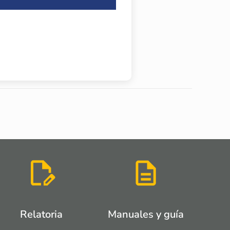
Relatoria
Manuales y guía