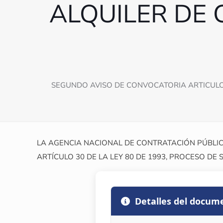
ALQUILER DE 
SEGUNDO AVISO DE CONVOCATORIA ARTICULO 
LA AGENCIA NACIONAL DE CONTRATACIÓN PÚBLIC
ARTÍCULO 30 DE LA LEY 80 DE 1993, PROCESO DE
Detalles del docum