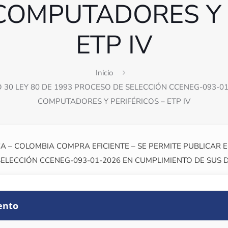
COMPUTADORES Y 
ETP IV
Inicio
30 LEY 80 DE 1993 PROCESO DE SELECCIÓN CCENEG-093-0
COMPUTADORES Y PERIFÉRICOS – ETP IV
A – COLOMBIA COMPRA EFICIENTE – SE PERMITE PUBLICAR 
 SELECCIÓN CCENEG-093-01-2026 EN CUMPLIMIENTO DE SUS 
ento