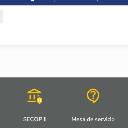
SECOP II
Mesa de servicio