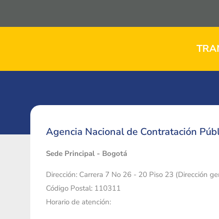
TRA
Agencia Nacional de Contratación Públ
Sede Principal - Bogotá
Dirección: Carrera 7 No 26 - 20 Piso 23 (Dirección g
Código Postal: 110311
Horario de atención: