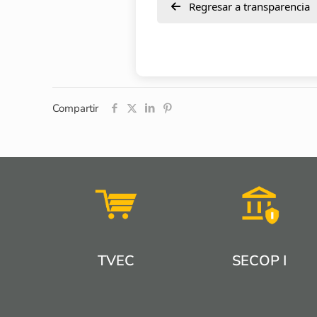
Regresar a transparencia
Compartir
TVEC
SECOP I