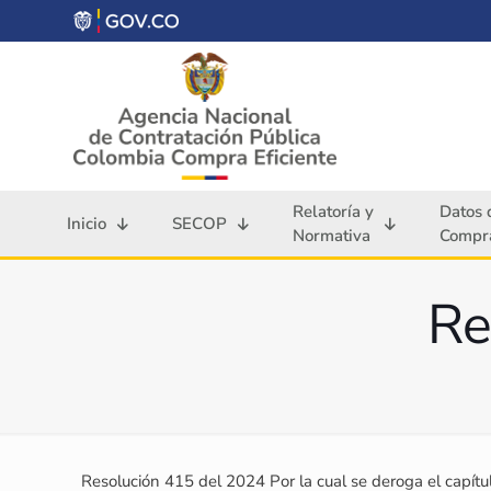
Relatoría y
Datos 
Inicio
SECOP
Normativa
Compra
Re
Resolución 415 del 2024 Por la cual se deroga el capítu