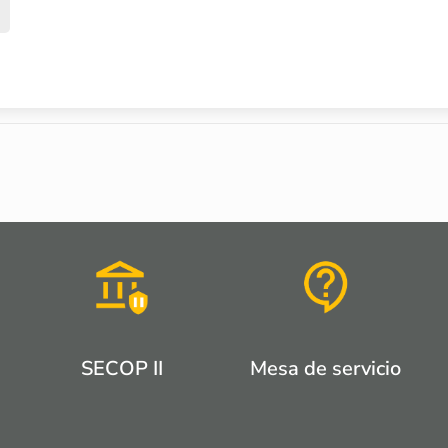
SECOP II
Mesa de servicio