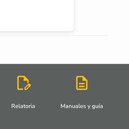
Relatoria
Manuales y guía