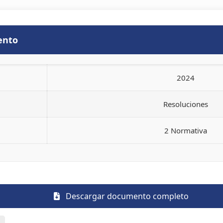
ento
2024
Resoluciones
2 Normativa
Descargar documento completo