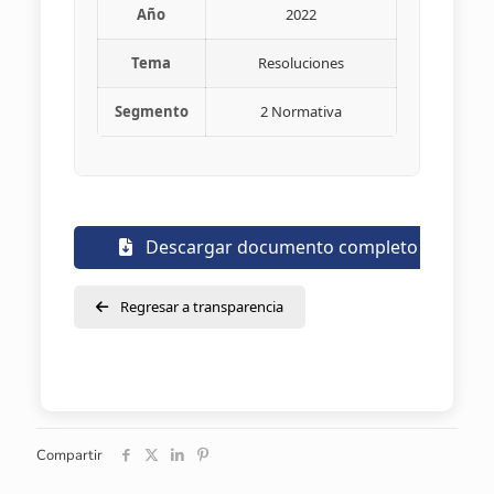
Año
2022
Tema
Resoluciones
Segmento
2 Normativa
Descargar documento completo
Regresar a transparencia
Compartir