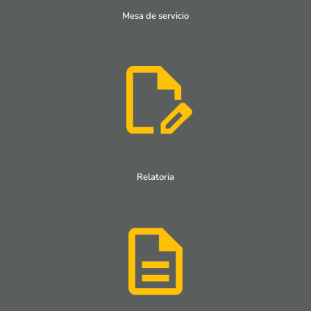
Mesa de servicio
Relatoria