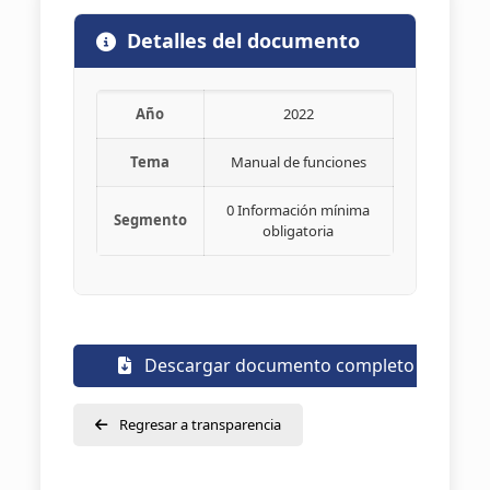
Detalles del documento
Año
2022
Tema
Manual de funciones
0 Información mínima
Segmento
obligatoria
Descargar documento completo
Regresar a transparencia