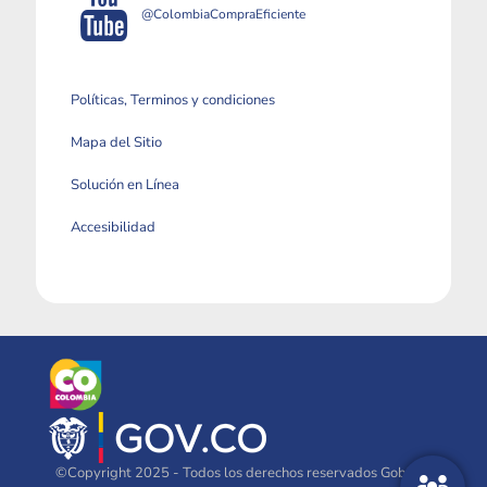
@ColombiaCompraEficiente
Políticas, Terminos y condiciones
Mapa del Sitio
Solución en Línea
Accesibilidad
©Copyright 2025 - Todos los derechos reservados Gobierno