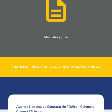
Manuales y guía
TRANSPARENCIA Y ACCESO A INFORMACIÓN PÚBLICA
Agencia Nacional de Contratación Pública - Colombia
Compra Eficiente