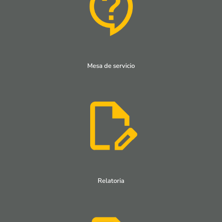
Mesa de servicio
Relatoria