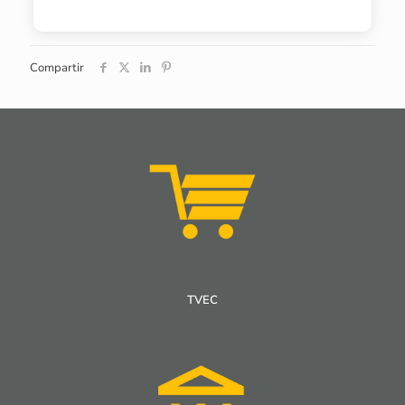
Compartir
TVEC