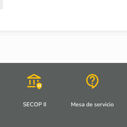
SECOP II
Mesa de servicio