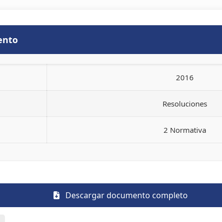
ento
2016
Resoluciones
2 Normativa
Descargar documento completo