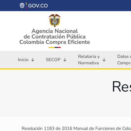
Relatoría y
Datos 
Inicio
SECOP
Normativa
Compra
Re
Resolución 1183 de 2016 Manual de Funciones de Colo