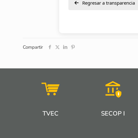
Regresar a transparencia
Compartir
TVEC
SECOP I