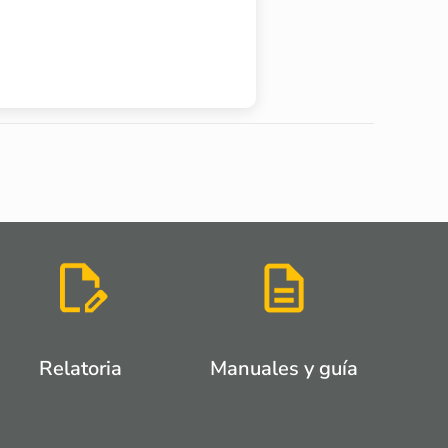
Relatoria
Manuales y guía