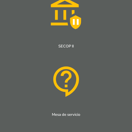
SECOP II
Mesa de servicio