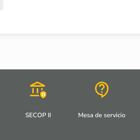
SECOP II
Mesa de servicio