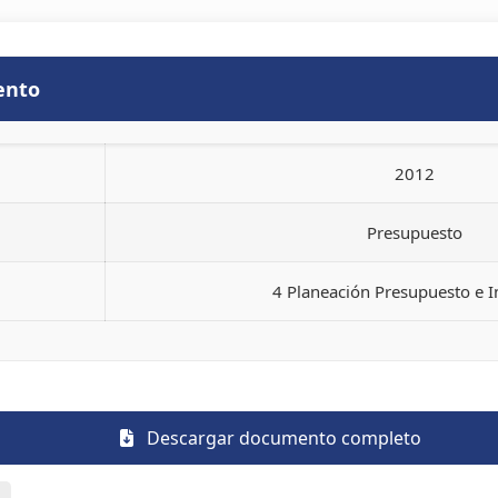
ento
2012
Presupuesto
4 Planeación Presupuesto e 
Descargar documento completo