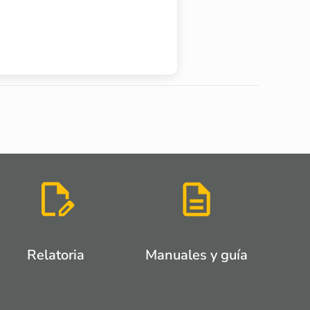
Relatoria
Manuales y guía