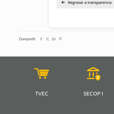
Regresar a transparencia
Compartir
TVEC
SECOP I