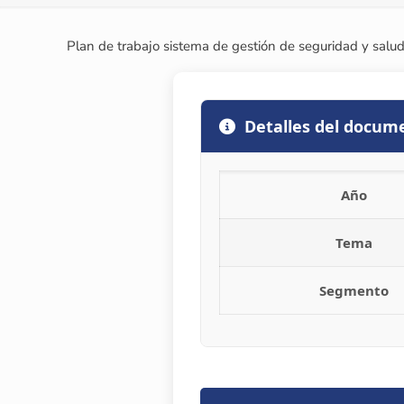
Plan de trabajo sistema de gestión de seguridad y salu
Detalles del docum
Año
Tema
Segmento