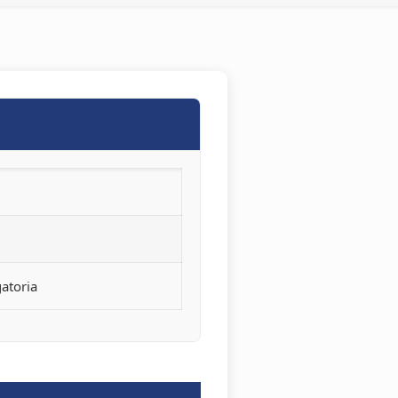
atoria