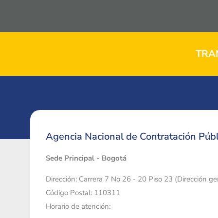
TRA
Agencia Nacional de Contratación Públ
Sede Principal - Bogotá
Dirección: Carrera 7 No 26 - 20 Piso 23 (Dirección g
Código Postal: 110311
Horario de atención: