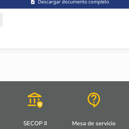
Descargar documento completo
SECOP II
Mesa de servicio