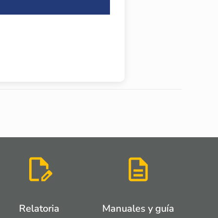
Relatoria
Manuales y guía