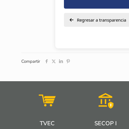
Regresar a transparencia
Compartir
TVEC
SECOP I