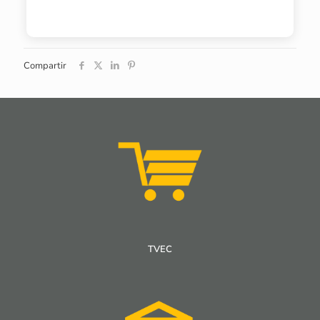
Compartir
TVEC