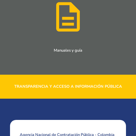
Manuales y guía
TRANSPARENCIA Y ACCESO A INFORMACIÓN PÚBLICA
Agencia Nacional de Contratación Pública - Colombia