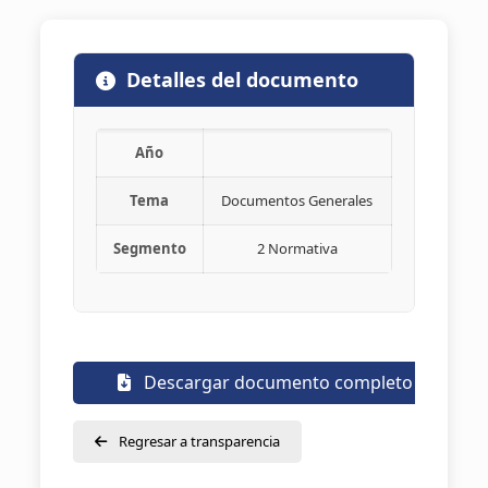
Detalles del documento
Año
Tema
Documentos Generales
Segmento
2 Normativa
Descargar documento completo
Regresar a transparencia