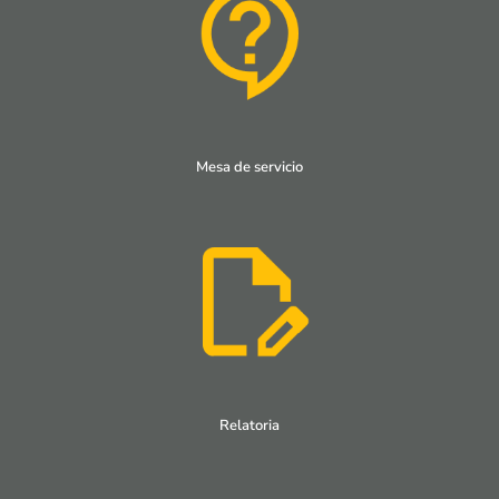
Mesa de servicio
Relatoria