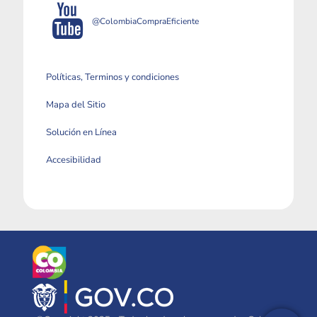
@ColombiaCompraEficiente
Políticas, Terminos y condiciones
Mapa del Sitio
Solución en Línea
Accesibilidad