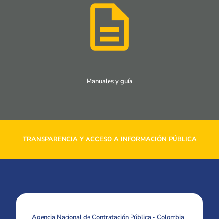
Manuales y guía
TRANSPARENCIA Y ACCESO A INFORMACIÓN PÚBLICA
Agencia Nacional de Contratación Pública - Colombia