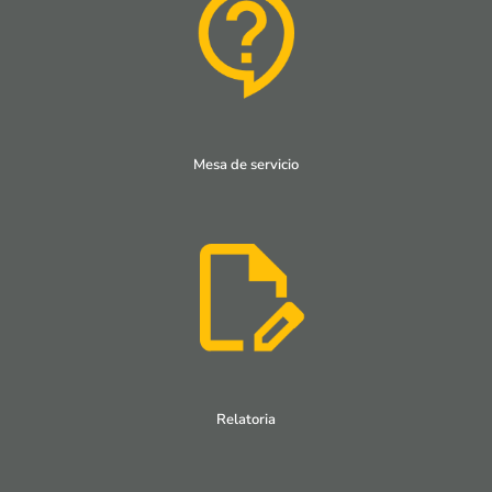
Mesa de servicio
Relatoria