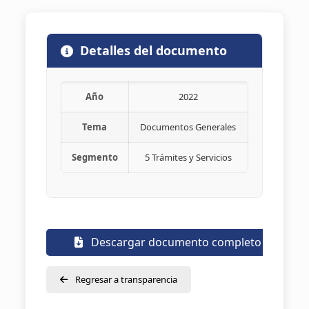
Detalles del documento
Año
2022
Tema
Documentos Generales
Segmento
5 Trámites y Servicios
Descargar documento completo
Regresar a transparencia