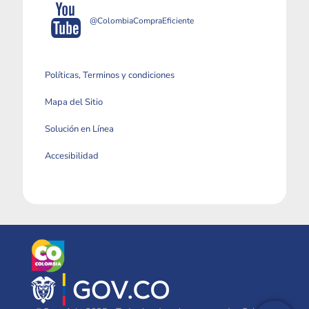
@ColombiaCompraEficiente
Políticas, Terminos y condiciones
Mapa del Sitio
Solución en Línea
Accesibilidad