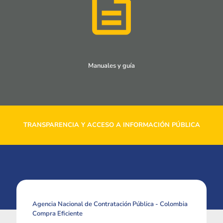
Manuales y guía
TRANSPARENCIA Y ACCESO A INFORMACIÓN PÚBLICA
Agencia Nacional de Contratación Pública - Colombia
Compra Eficiente