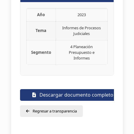
Año
2023
Informes de Procesos
Tema
Judiciales
4 Planeación
Segmento
Presupuesto e
Informes
Descargar documento completo
Regresar a transparencia