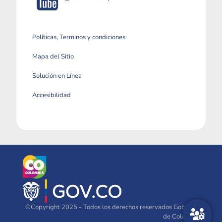
Políticas, Terminos y condiciones
Mapa del Sitio
Solución en Línea
Accesibilidad
©Copyright 2025 - Todos los derechos reservados Gobierno
de Colombia