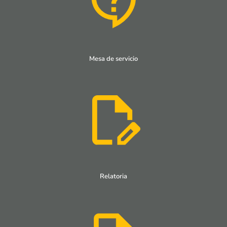
Mesa de servicio
Relatoria