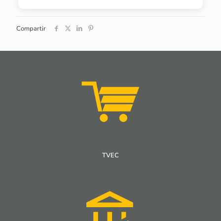
Compartir
TVEC