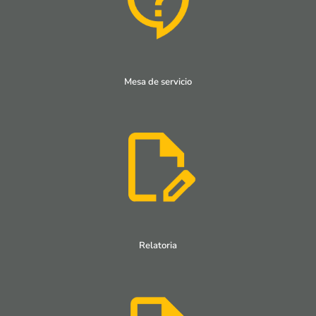
Mesa de servicio
Relatoria