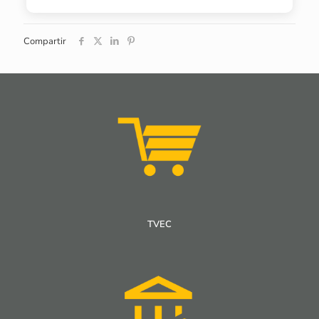
Compartir
TVEC