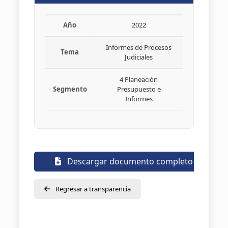
Año
2022
Informes de Procesos
Tema
Judiciales
4 Planeación
Segmento
Presupuesto e
Informes
Descargar documento completo
Regresar a transparencia