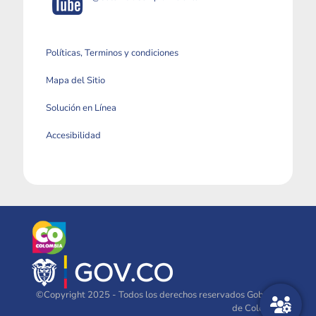
Políticas, Terminos y condiciones
Mapa del Sitio
Solución en Línea
Accesibilidad
©Copyright 2025 - Todos los derechos reservados Gobierno
de Colombia