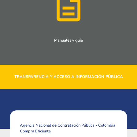
Manuales y guía
TRANSPARENCIA Y ACCESO A INFORMACIÓN PÚBLICA
Agencia Nacional de Contratación Pública - Colombia
Compra Eficiente