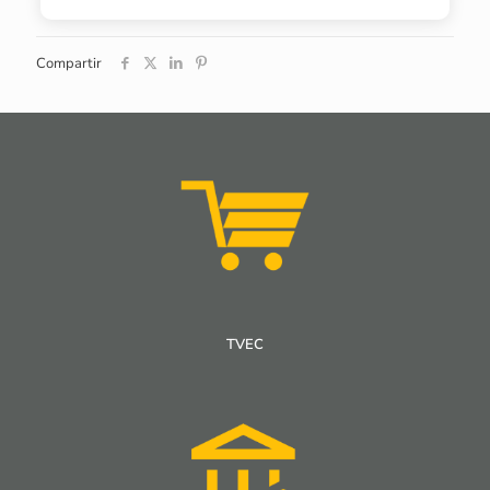
Compartir
TVEC