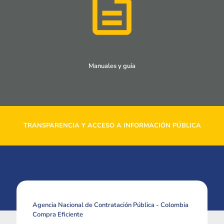
Manuales y guía
TRANSPARENCIA Y ACCESO A INFORMACIÓN PÚBLICA
Agencia Nacional de Contratación Pública - Colombia
Compra Eficiente