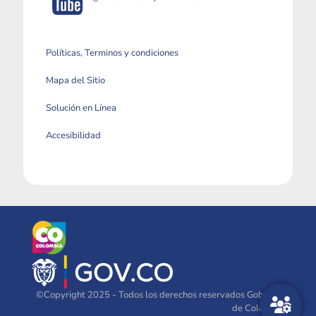
Políticas, Terminos y condiciones
Mapa del Sitio
Solución en Línea
Accesibilidad
©Copyright 2025 - Todos los derechos reservados Gobierno
de Colombia