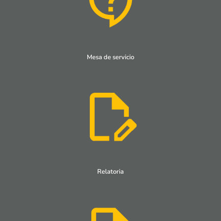
Mesa de servicio
Relatoria