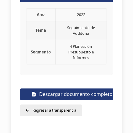
Año
2022
Seguimiento de
Tema
Auditoría
4 Planeación
Segmento
Presupuesto e
Informes
Descargar documento completo
Regresar a transparencia