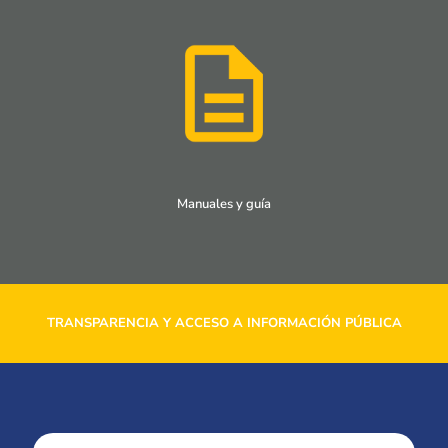
Manuales y guía
TRANSPARENCIA Y ACCESO A INFORMACIÓN PÚBLICA