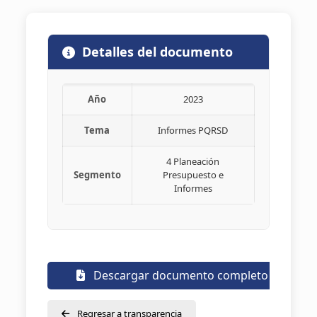
Detalles del documento
Año
2023
Tema
Informes PQRSD
4 Planeación
Segmento
Presupuesto e
Informes
Descargar documento completo
Regresar a transparencia