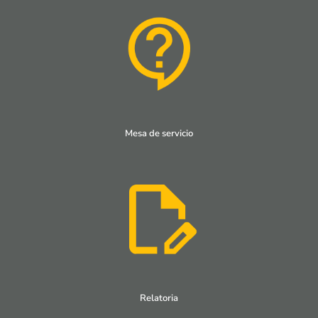
Mesa de servicio
Relatoria