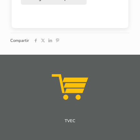
Compartir
TVEC