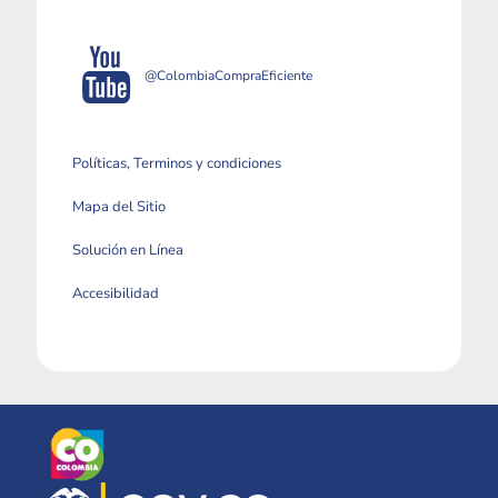
@ColombiaCompraEficiente
Políticas, Terminos y condiciones
Mapa del Sitio
Solución en Línea
Accesibilidad