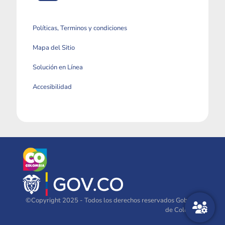
Políticas, Terminos y condiciones
Mapa del Sitio
Solución en Línea
Accesibilidad
©Copyright 2025 - Todos los derechos reservados Gobierno
de Colombia