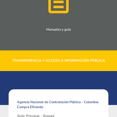
Manuales y guía
TRANSPARENCIA Y ACCESO A INFORMACIÓN PÚBLICA
Agencia Nacional de Contratación Pública - Colombia
Compra Eficiente
Sede Principal - Bogotá