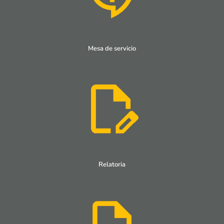
Mesa de servicio
Relatoria