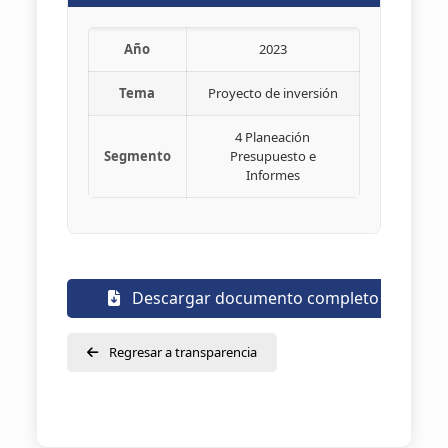
Año
2023
Tema
Proyecto de inversión
4 Planeación
Segmento
Presupuesto e
Informes
Descargar documento completo
Regresar a transparencia