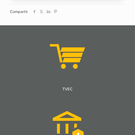
Compartir
TVEC