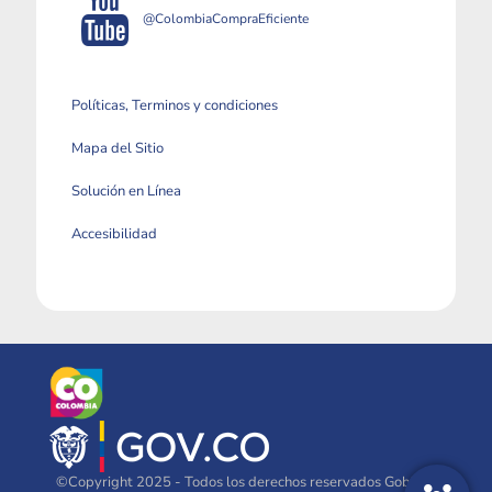
@ColombiaCompraEficiente
Políticas, Terminos y condiciones
Mapa del Sitio
Solución en Línea
Accesibilidad
©Copyright 2025 - Todos los derechos reservados Gobierno