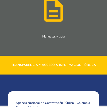
Manuales y guía
TRANSPARENCIA Y ACCESO A INFORMACIÓN PÚBLICA
Agencia Nacional de Contratación Pública - Colombia