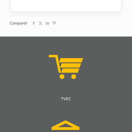
Compartir
TVEC