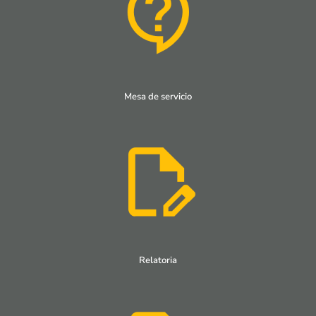
Mesa de servicio
Relatoria