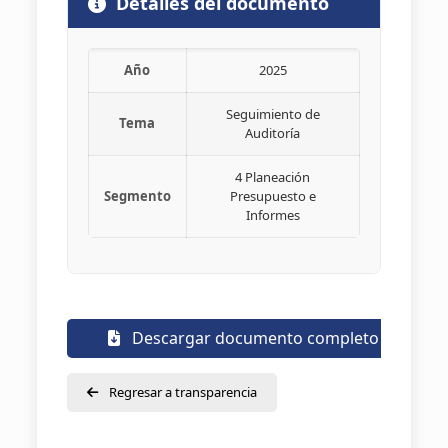
Detalles del documento
Año
2025
Seguimiento de
Tema
Auditoría
4 Planeación
Segmento
Presupuesto e
Informes
Descargar documento completo
Regresar a transparencia