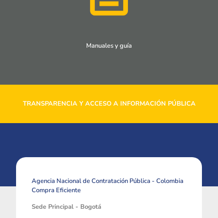
Manuales y guía
TRANSPARENCIA Y ACCESO A INFORMACIÓN PÚBLICA
Agencia Nacional de Contratación Pública - Colombia
Compra Eficiente
Sede Principal - Bogotá