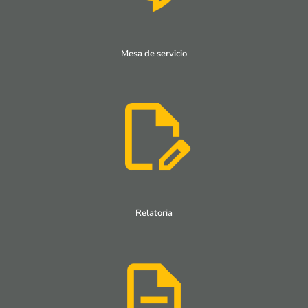
Mesa de servicio
Relatoria