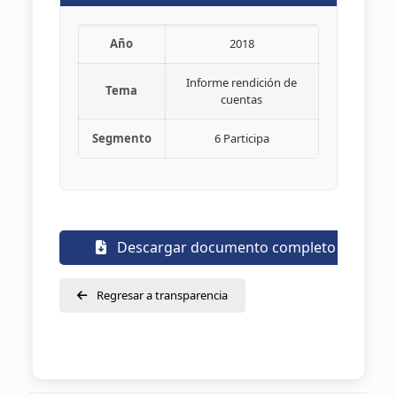
Año
2018
Informe rendición de
Tema
cuentas
Segmento
6 Participa
Descargar documento completo
Regresar a transparencia