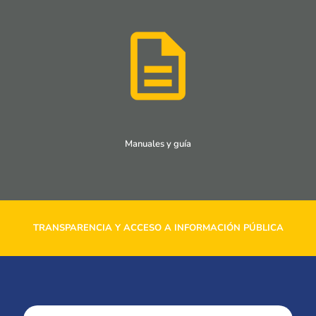
Manuales y guía
TRANSPARENCIA Y ACCESO A INFORMACIÓN PÚBLICA