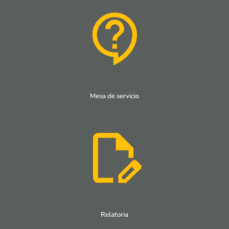
Mesa de servicio
Relatoria