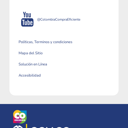
@ColombiaCompraEficiente
Políticas, Terminos y condiciones
Mapa del Sitio
Solución en Línea
Accesibilidad