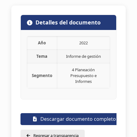
Detalles del documento
Año
2022
Tema
Informe de gestión
4 Planeación
Segmento
Presupuesto e
Informes
Descargar documento completo
Regresar a transparencia