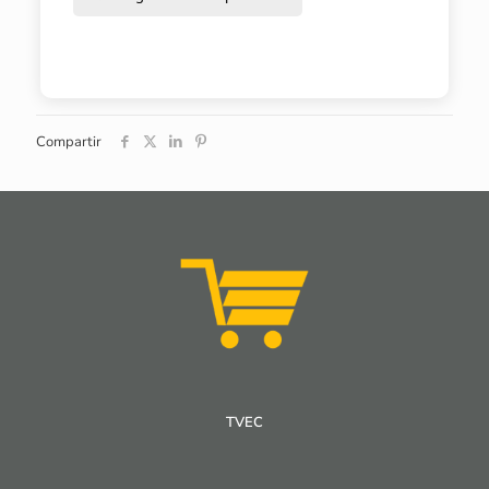
Compartir
TVEC