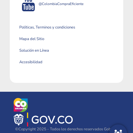
@ColombiaCompraEficiente
Políticas, Terminos y condiciones
Mapa del Sitio
Solución en Línea
Accesibilidad
©Copyright 2025 - Todos los derechos reservados Gobierno