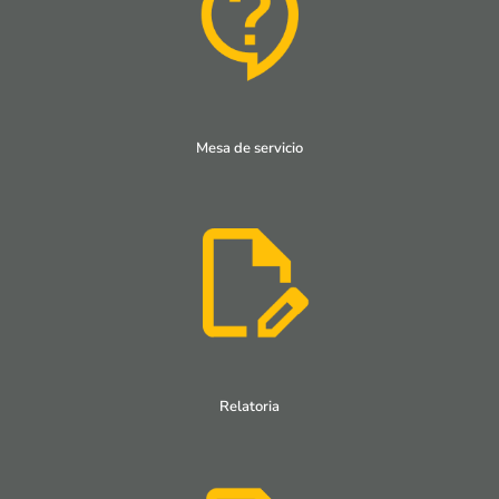
Mesa de servicio
Relatoria