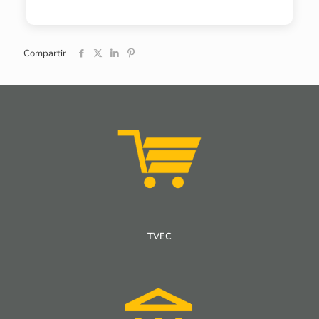
Compartir
TVEC