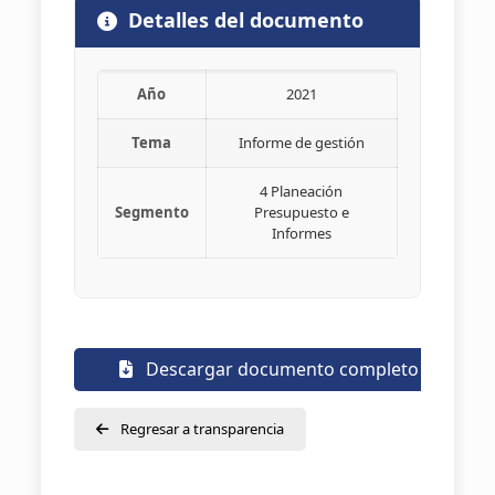
Detalles del documento
Año
2021
Tema
Informe de gestión
4 Planeación
Segmento
Presupuesto e
Informes
Descargar documento completo
Regresar a transparencia