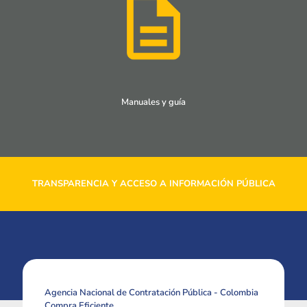
Manuales y guía
TRANSPARENCIA Y ACCESO A INFORMACIÓN PÚBLICA
Agencia Nacional de Contratación Pública - Colombia
Compra Eficiente