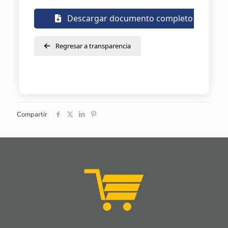
Descargar documento completo
Regresar a transparencia
Compartir