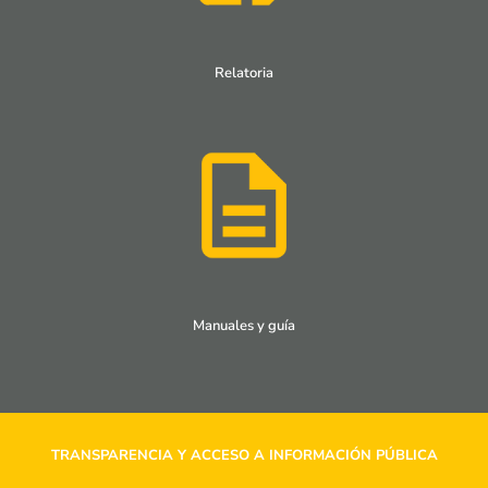
Relatoria
Manuales y guía
TRANSPARENCIA Y ACCESO A INFORMACIÓN PÚBLICA