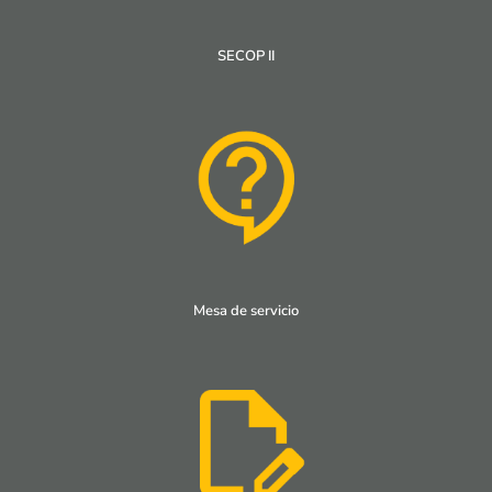
SECOP II
Mesa de servicio