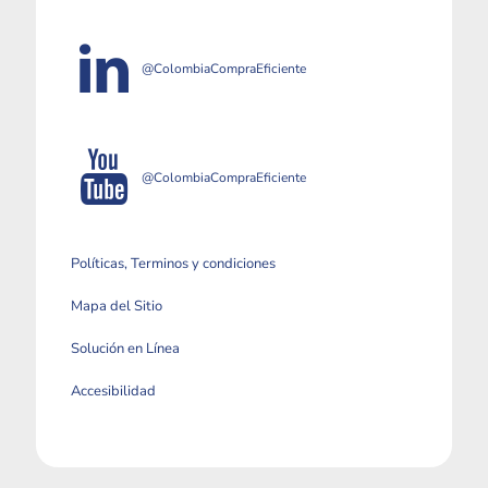
@ColombiaCompraEficiente
@ColombiaCompraEficiente
Políticas, Terminos y condiciones
Mapa del Sitio
Solución en Línea
Accesibilidad