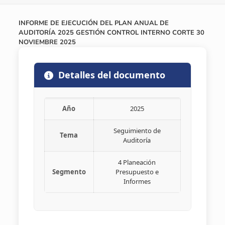
INFORME DE EJECUCIÓN DEL PLAN ANUAL DE
AUDITORÍA 2025 GESTIÓN CONTROL INTERNO CORTE 30
NOVIEMBRE 2025
Detalles del documento
Año
2025
Seguimiento de
Tema
Auditoría
4 Planeación
Segmento
Presupuesto e
Informes