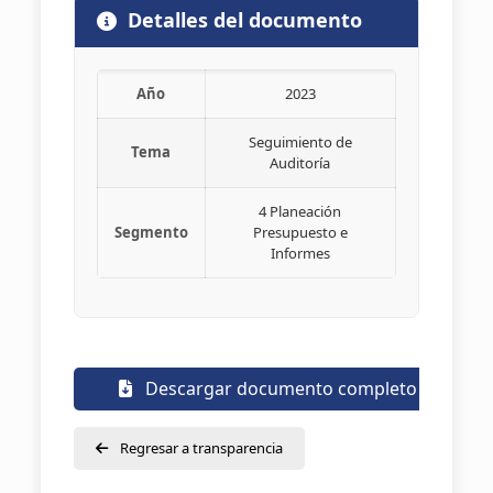
Detalles del documento
Año
2023
Seguimiento de
Tema
Auditoría
4 Planeación
Segmento
Presupuesto e
Informes
Descargar documento completo
Regresar a transparencia