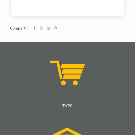
Compartir
TVEC