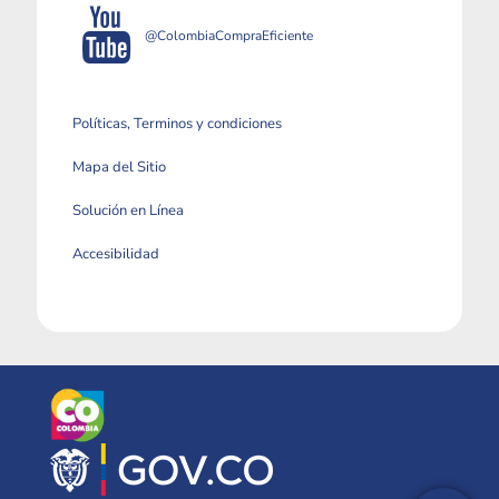
@ColombiaCompraEficiente
Políticas, Terminos y condiciones
Mapa del Sitio
Solución en Línea
Accesibilidad