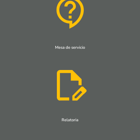
Mesa de servicio
Relatoria