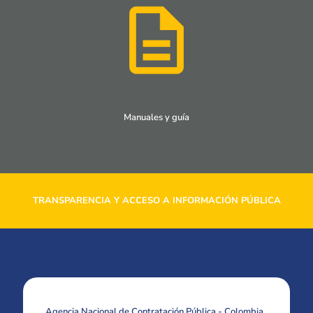
Manuales y guía
TRANSPARENCIA Y ACCESO A INFORMACIÓN PÚBLICA
Agencia Nacional de Contratación Pública - Colombia