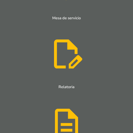
Mesa de servicio
Relatoria