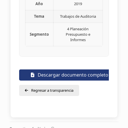
Año
2019
Tema
Trabajos de Auditoria
4 Planeación
Segmento
Presupuesto e
Informes
Descargar documento completo
Regresar a transparencia