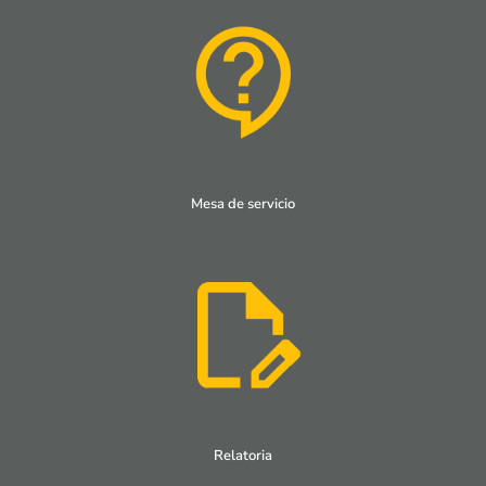
Mesa de servicio
Relatoria