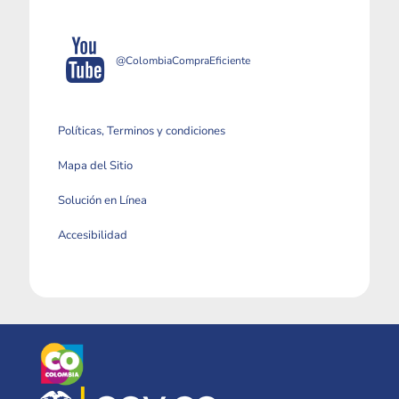
@ColombiaCompraEficiente
Políticas, Terminos y condiciones
Mapa del Sitio
Solución en Línea
Accesibilidad