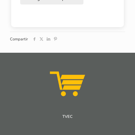
Compartir
TVEC