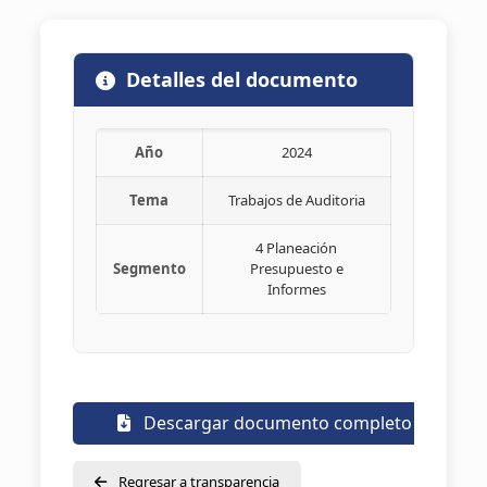
Detalles del documento
Año
2024
Tema
Trabajos de Auditoria
4 Planeación
Segmento
Presupuesto e
Informes
Descargar documento completo
Regresar a transparencia