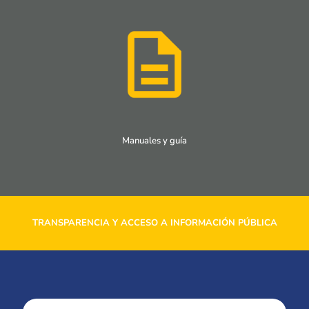
Manuales y guía
TRANSPARENCIA Y ACCESO A INFORMACIÓN PÚBLICA