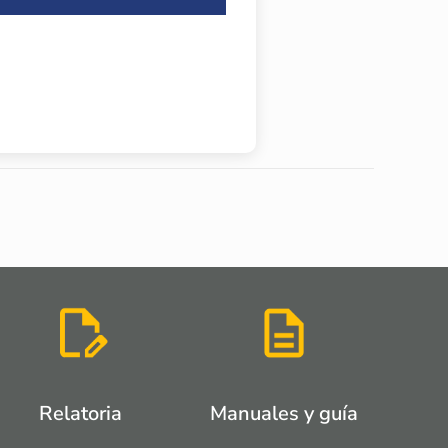
Relatoria
Manuales y guía