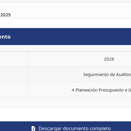
 2025
ento
2026
Seguimiento de Auditor
4 Planeación Presupuesto e 
Descargar documento completo