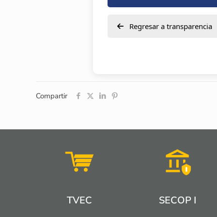
Regresar a transparencia
Compartir
TVEC
SECOP I