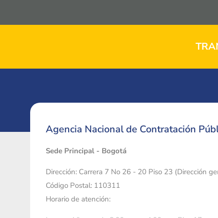
TRA
Agencia Nacional de Contratación Públ
Sede Principal - Bogotá
Dirección: Carrera 7 No 26 - 20 Piso 23 (Dirección g
Código Postal: 110311
Horario de atención: