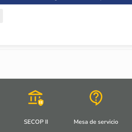
SECOP II
Mesa de servicio