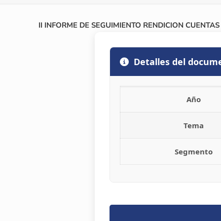
II INFORME DE SEGUIMIENTO RENDICION CUENTAS
Detalles del docum
Año
Tema
Segmento