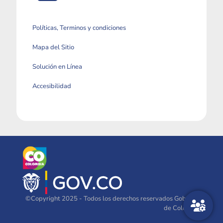
Políticas, Terminos y condiciones
Mapa del Sitio
Solución en Línea
Accesibilidad
©Copyright 2025 - Todos los derechos reservados Gobierno
de Colombia