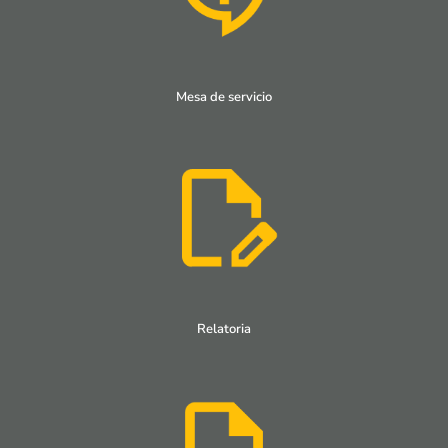
Mesa de servicio
Relatoria