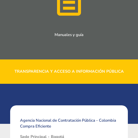
Manuales y guía
TRANSPARENCIA Y ACCESO A INFORMACIÓN PÚBLICA
Agencia Nacional de Contratación Pública - Colombia
Compra Eficiente
Sede Principal - Bogotá