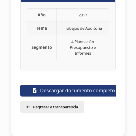
Año
2017
Tema
Trabajos de Auditoria
4 Planeación
Segmento
Presupuesto e
Informes
Descargar documento completo
Regresar a transparencia