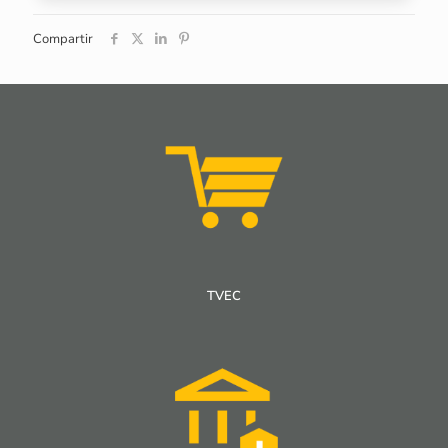
Compartir
TVEC