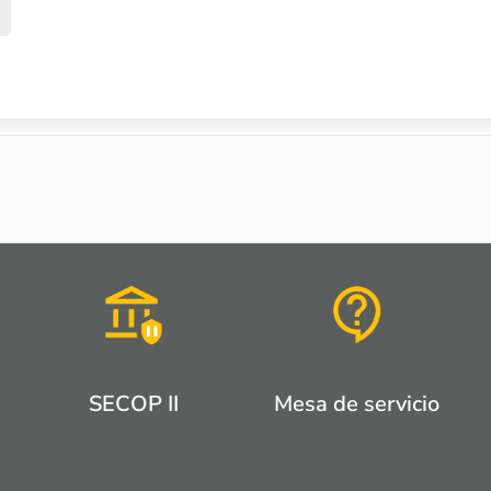
SECOP II
Mesa de servicio