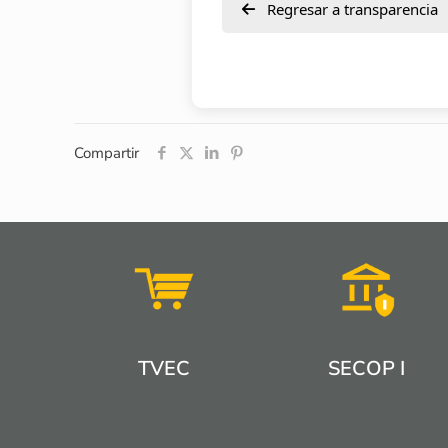
Regresar a transparencia
Compartir
TVEC
SECOP I