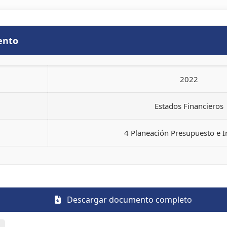
ento
2022
Estados Financieros
4 Planeación Presupuesto e 
Descargar documento completo