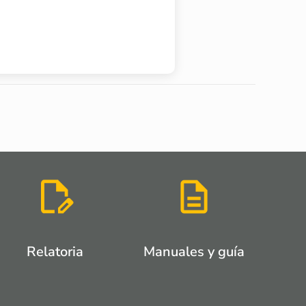
Relatoria
Manuales y guía