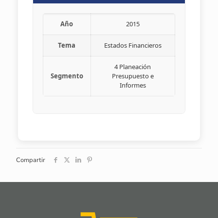
Año
2015
Tema
Estados Financieros
4 Planeación
Segmento
Presupuesto e
Informes
Compartir