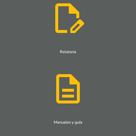
Relatoria
Manuales y guía