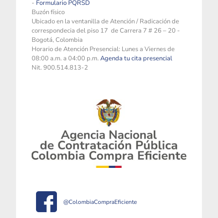
-
Formulario PQRSD
Buzón físico
Ubicado en la ventanilla de Atención / Radicación de
correspondecia del piso 17 de Carrera 7 # 26 – 20 -
Bogotá, Colombia
Horario de Atención Presencial: Lunes a Viernes de
08:00 a.m. a 04:00 p.m.
Agenda tu cita presencial
Nit. 900.514.813-2
@ColombiaCompraEficiente