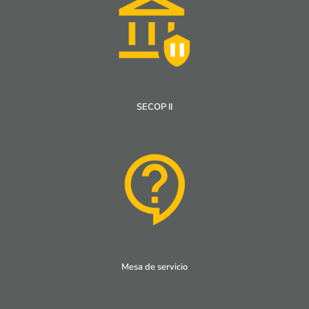
SECOP II
Mesa de servicio