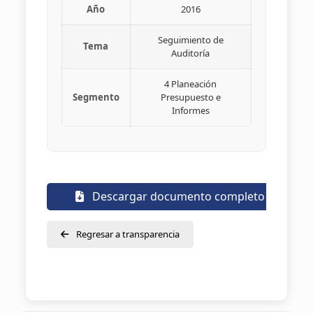
Año
2016
Seguimiento de
Tema
Auditoría
4 Planeación
Segmento
Presupuesto e
Informes
Descargar documento completo
Regresar a transparencia