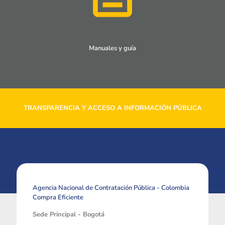
Manuales y guía
TRANSPARENCIA Y ACCESO A INFORMACIÓN PÚBLICA
Agencia Nacional de Contratación Pública - Colombia
Compra Eficiente
Sede Principal - Bogotá