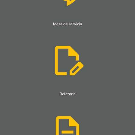
Mesa de servicio
Relatoria