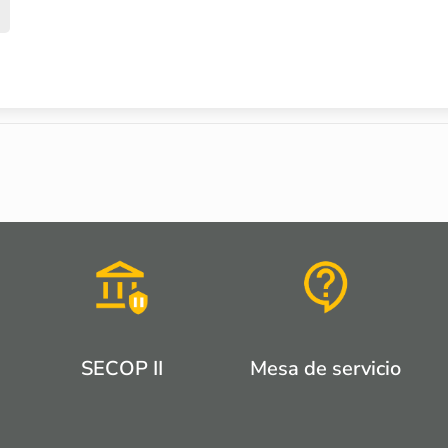
SECOP II
Mesa de servicio