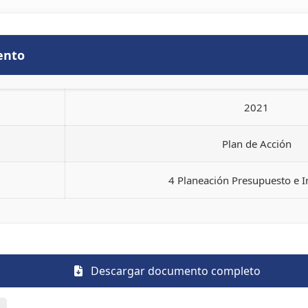
ento
2021
Plan de Acción
4 Planeación Presupuesto e 
Descargar documento completo