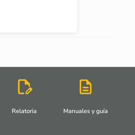
Relatoria
Manuales y guía