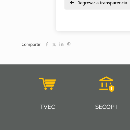
Regresar a transparencia
Compartir
TVEC
SECOP I