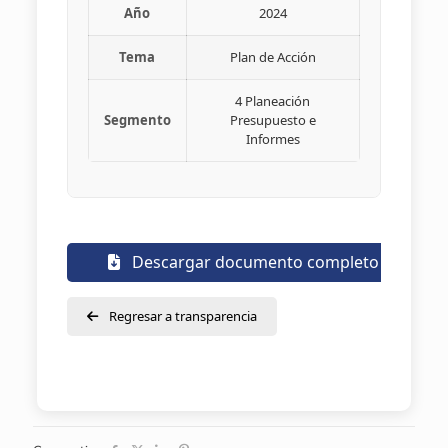
Año
2024
Tema
Plan de Acción
4 Planeación
Segmento
Presupuesto e
Informes
Descargar documento completo
Regresar a transparencia