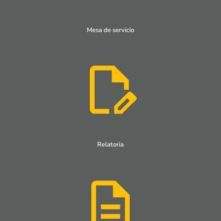
Mesa de servicio
Relatoria